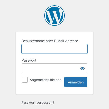
Anmelden
Benutzername oder E-Mail-Adresse
Passwort
Angemeldet bleiben
Passwort vergessen?