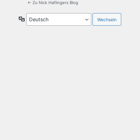
← Zu Nick Haflingers Blog
Sprache