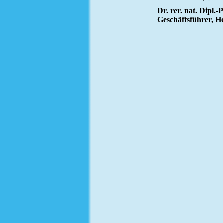
Dr. rer. nat. Dipl.
Geschäftsführer,