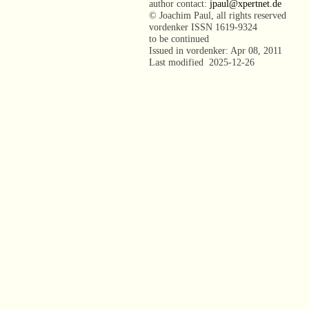
author contact:
jpaul@xpertnet.de
© Joachim Paul, all rights reserved
vordenker ISSN 1619-9324
to be continued
Issued in vordenker: Apr 08, 2011
Last modified 2025-12-26