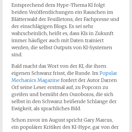
Entsprechend dem Hype-Thema KI folgt
beiden Veröffentlichungen ein Rauschen im
Blätterwald der Feuilletons, der Fachpresse und
der einschlägigen Blogs. Es sei sehr
wahrscheinlich, heißt es, dass KIs in Zukunft
immer häufiger auch mit Daten trainiert
werden, die selbst Outputs von KI-Systemen
sind.
Bald macht das Wort von der KI, die ihren
eigenen Schwanz frisst, die Runde. Im
Popular
Mechanics Magazine
fordert der Autor Darren
Orf seine Leser erstmal auf, zu Popcorn zu
greifen und bemüht den Ouroboros, die sich
selbst in den Schwanz beißende Schlange der
Ewigkeit, als sprachliches Bild.
Schon zuvor im August spricht Gary Marcus,
ein populärer Kritiker des KI-Hype, gar von der