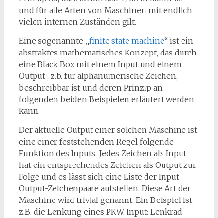
und für alle Arten von Maschinen mit endlich
vielen internen Zuständen gilt.
Eine sogenannte „
finite state machine
“ ist ein
abstraktes mathematisches Konzept, das durch
eine Black Box mit einem Input und einem
Output , z.b. für alphanumerische Zeichen,
beschreibbar ist und deren Prinzip an
folgenden beiden Beispielen erläutert werden
kann.
Der aktuelle Output einer solchen Maschine ist
eine einer feststehenden Regel folgende
Funktion des Inputs. Jedes Zeichen als Input
hat ein entsprechendes Zeichen als Output zur
Folge und es lässt sich eine Liste der Input-
Output-Zeichenpaare aufstellen. Diese Art der
Maschine wird trivial genannt. Ein Beispiel ist
z.B. die Lenkung eines PKW. Input: Lenkrad