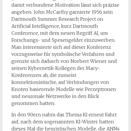
damit verbundene Motivation lässt sich präzise
angeben. John McCarthy garnierte 1956 sein
Dartmouth Summer Research Project on
Artificial Intelligence, kurz Dartmouth
Conference, mit dem neuen Begriff AI, um
Forschungs- und Spesengelder einzuwerben.
Man interessierte sich auf dieser Konferenz
vorzugsweise für symbolische Verfahren und
grenzte sich dadurch von Norbert Wiener und
seinen Kybernetik-Kollegen der Macy-
Konferenzen ab, die zumeist
konnektionistische, auf Verbindungen von
Knoten basierende Modelle wie Perzeptronen
und neuronale Netzwerke in den Blick
genommen hatten.
In den 90ern nahm das Thema KI erneut Fahrt
auf, nach dem sogenannten KI-Winter hatten
dieses Mal die heuristischen Modelle, die ANNs