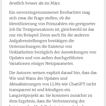
deutlich besser als im März.
Ein unvoreingenommener Beobachter mag
sich zwar die Frage stellen, ob die
Identifizierung von Primzahlen ein geeigneter
Job für Textgeneratoren ist, gleichwohl ist das
nur ein Beispiel. Denn auch für die anderen
Aufgabenstellungen bestätigen die
Untersuchungen die Existenz von
Unklarheiten bezüglich der Auswirkungen von
Updates und von außen durchgeführten
Variationen einiger Netzparameter.
Die Autoren weisen explizit darauf hin, dass das
Wie und Wann der Updates und
Aktualisierungen von LLMs wie ChatGPT nicht
transparent ist und kündigen ein
Langzeitprojekt an. Sie kommen zunächst zu
dem Ergebnis, dass die Verbesserung der