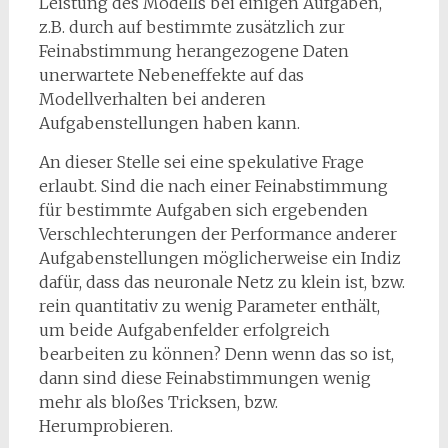
Leistung des Modells bei einigen Aufgaben,
z.B. durch auf bestimmte zusätzlich zur
Feinabstimmung herangezogene Daten
unerwartete Nebeneffekte auf das
Modellverhalten bei anderen
Aufgabenstellungen haben kann.
An dieser Stelle sei eine spekulative Frage
erlaubt. Sind die nach einer Feinabstimmung
für bestimmte Aufgaben sich ergebenden
Verschlechterungen der Performance anderer
Aufgabenstellungen möglicherweise ein Indiz
dafür, dass das neuronale Netz zu klein ist, bzw.
rein quantitativ zu wenig Parameter enthält,
um beide Aufgabenfelder erfolgreich
bearbeiten zu können? Denn wenn das so ist,
dann sind diese Feinabstimmungen wenig
mehr als bloßes Tricksen, bzw.
Herumprobieren.