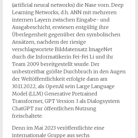
(artificial neural networks) die Nase vorn. Deep
Learning Networks, d.h. ANN mit mehreren
internen Layern zwischen Eingabe- und
Ausgabeschicht, erwiesen entgültig ihre
Überlegenheit gegenüber den symbolischen
Ansätzen, nachdem der riesige
verschlagwortete Bilddatensatz ImageNet
durch die Informatikerin Fei-Fei Li und ihr
Team 2009 bereitgestellt wurde. Der
unbestreitbar größte Durchbruch in den Augen
der Weltöffentlichkeit erfolgte dann am
30.11.2022, als OpenAI sein Large Language
Model (LLM) Generative Pretrained
Transformer, GPT Version 3 als Dialogsystem
ChatGPT zur öffentlichen Nutzung
freischaltete.
Denn im Mai 2023 veröffentlichte eine
internationale Gruppe aus sechs