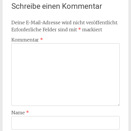
Schreibe einen Kommentar
Deine E-Mail-Adresse wird nicht veröffentlicht.
Erforderliche Felder sind mit
*
markiert
Kommentar
*
Name
*