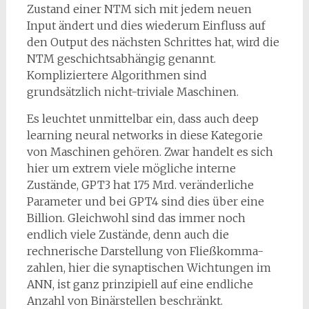
Zustand einer NTM sich mit jedem neuen
Input ändert und dies wiederum Einfluss auf
den Output des nächsten Schrittes hat, wird die
NTM geschichtsabhängig genannt.
Kompliziertere Algorithmen sind
grundsätzlich nicht-triviale Maschinen.
Es leuchtet unmittelbar ein, dass auch deep
learning neural networks in diese Kategorie
von Maschinen gehören. Zwar handelt es sich
hier um extrem viele mögliche interne
Zustände, GPT3 hat 175 Mrd. veränderliche
Parameter und bei GPT4 sind dies über eine
Billion. Gleichwohl sind das immer noch
endlich viele Zustände, denn auch die
rechnerische Darstellung von Fließkomma-
zahlen, hier die synaptischen Wichtungen im
ANN, ist ganz prinzipiell auf eine endliche
Anzahl von Binärstellen beschränkt.