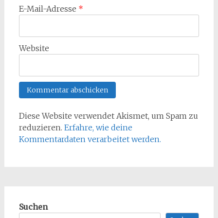
E-Mail-Adresse
*
Website
Diese Website verwendet Akismet, um Spam zu
reduzieren.
Erfahre, wie deine
Kommentardaten verarbeitet werden.
Suchen