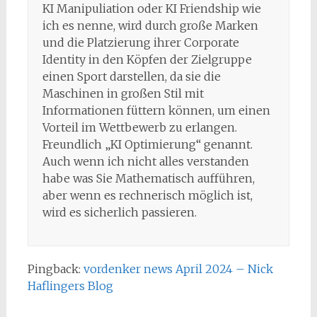
KI Manipuliation oder KI Friendship wie
ich es nenne, wird durch große Marken
und die Platzierung ihrer Corporate
Identity in den Köpfen der Zielgruppe
einen Sport darstellen, da sie die
Maschinen in großen Stil mit
Informationen füttern können, um einen
Vorteil im Wettbewerb zu erlangen.
Freundlich „KI Optimierung“ genannt.
Auch wenn ich nicht alles verstanden
habe was Sie Mathematisch aufführen,
aber wenn es rechnerisch möglich ist,
wird es sicherlich passieren.
Pingback:
vordenker news April 2024 – Nick
Haflingers Blog