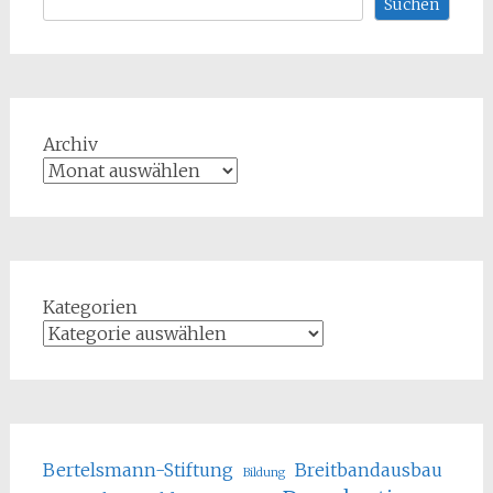
Suchen
Archiv
Kategorien
Bertelsmann-Stiftung
Breitbandausbau
Bildung