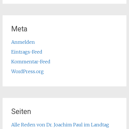
Meta
Anmelden
Eintrags-Feed
Kommentar-Feed
WordPress.org
Seiten
Alle Reden von Dr. Joachim Paul im Landtag