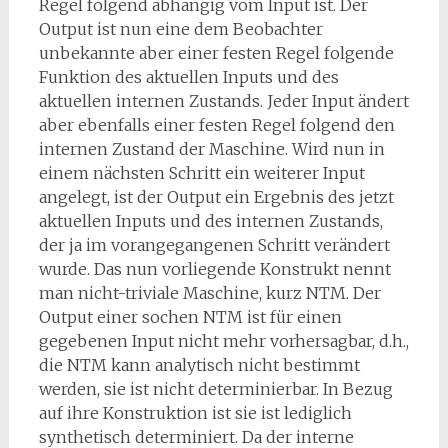
Regel folgend abhängig vom Input ist. Der
Output ist nun eine dem Beobachter
unbekannte aber einer festen Regel folgende
Funktion des aktuellen Inputs und des
aktuellen internen Zustands. Jeder Input ändert
aber ebenfalls einer festen Regel folgend den
internen Zustand der Maschine. Wird nun in
einem nächsten Schritt ein weiterer Input
angelegt, ist der Output ein Ergebnis des jetzt
aktuellen Inputs und des internen Zustands,
der ja im vorangegangenen Schritt verändert
wurde. Das nun vorliegende Konstrukt nennt
man nicht-triviale Maschine, kurz NTM. Der
Output einer sochen NTM ist für einen
gegebenen Input nicht mehr vorhersagbar, d.h.,
die NTM kann analytisch nicht bestimmt
werden, sie ist nicht determinierbar. In Bezug
auf ihre Konstruktion ist sie ist lediglich
synthetisch determiniert. Da der interne