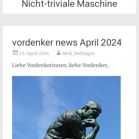
Nicht-triviale Maschine
vordenker news April 2024
22. April 2024
Nick_Haflinger
Liebe Vordenkerinnen, liebe Vordenker,