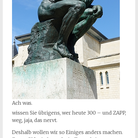
Ach was.
wissen Sie übrigens, wer heute 300 – und ZAPP,
weg, jaja, das nervt.
Deshalb wollen wir so Einiges anders machen.