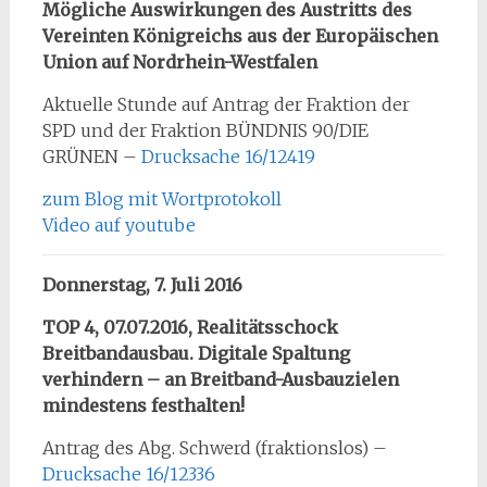
Mögliche Auswirkungen des Austritts des
Vereinten Königreichs aus der Europäischen
Union auf Nordrhein-Westfalen
Aktuelle Stunde auf Antrag der Fraktion der
SPD und der Fraktion BÜNDNIS 90/DIE
GRÜNEN –
Drucksache 16/12419
zum Blog mit Wortprotokoll
Video auf youtube
Donnerstag, 7. Juli 2016
TOP 4, 07.07.2016,
Realitätsschock
Breitbandausbau. Digitale Spaltung
verhindern – an Breitband-Ausbauzielen
mindestens festhalten!
Antrag des Abg. Schwerd (fraktionslos) –
Drucksache 16/12336