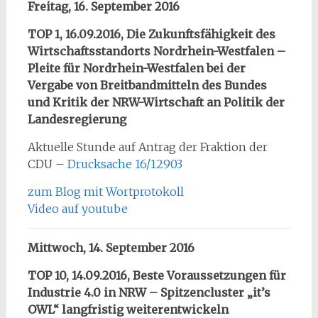
Freitag, 16. September 2016
TOP 1, 16.09.2016, Die Zukunftsfähigkeit des
Wirtschaftsstandorts Nordrhein-Westfalen –
Pleite für Nordrhein-Westfalen bei der
Vergabe von Breitbandmitteln des Bundes
und Kritik der NRW-Wirtschaft an Politik der
Landesregierung
Aktuelle Stunde auf Antrag der Fraktion der
CDU –
Drucksache 16/12903
zum Blog mit Wortprotokoll
Video auf youtube
Mittwoch, 14. September 2016
TOP 10, 14.09.2016, Beste Voraussetzungen für
Industrie 4.0 in NRW – Spitzencluster „it’s
OWL“ langfristig weiterentwickeln