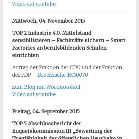
Video auf youtube
Mittwoch, 04. November 2015
TOP 2 Industrie 4.0. Mittelstand
sensibilisieren – Fachkräfte sichern – Smart
Factories an berufsbildenden Schulen
einrichten
Antrag der Fraktion der CDU und der Fraktion
der FDP –
Drucksache 16/10070
zum Blog mit Wortprotokoll
Video auf youtube
Freitag, 04. September 2015
TOP 5 Abschlussbericht der
Enquetekommission III „Bewertung der
Tragfähigkeit der öffentlichen Haushalte in