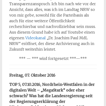
Transparenzanspruch. Ich bin nach wie vor der
Ansicht, dass alles, was ich im Landtag NRW so
von mir gebe, sowohl für die Parteibasis als
auch für eine weitere Öffentlichkeit
recherchierbar und nachvollziehbar sein muss.
Aus diesem Grund habe ich auf Youtube einen
eigenen
Videokanal
„Dr. Joachim Paul MdL
NRW“ eröffnet, der diese Archivierung auch in
Zukunft weiterhin leistet.
*** — *** wird fortgesetzt ***—***
Freitag, 07. Oktober 2016
TOP 5, 07.10.2016, Nordrhein-Westfalen in der
digitalen Welt – „MegaStark“ oder eher
schwach? Was hat die Landesregierung seit
der Regierungserklärung der