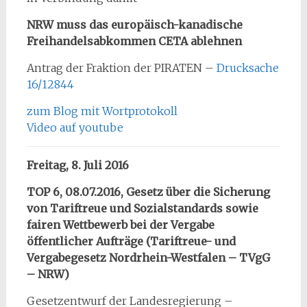
NRW muss das europäisch-kanadische
Freihandelsabkommen CETA ablehnen
Antrag der Fraktion der PIRATEN –
Drucksache
16/12844
zum Blog mit Wortprotokoll
Video auf youtube
Freitag, 8. Juli 2016
TOP 6, 08.07.2016, Gesetz über die Sicherung
von Tariftreue und Sozialstandards sowie
fairen Wettbewerb bei der Vergabe
öffentlicher Aufträge (Tariftreue- und
Vergabegesetz Nordrhein-Westfalen – TVgG
– NRW)
Gesetzentwurf der Landesregierung –