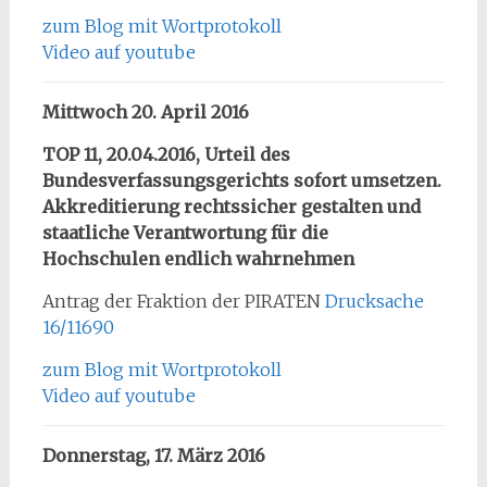
zum Blog mit Wortprotokoll
Video auf youtube
Mittwoch 20. April 2016
TOP 11, 20.04.2016,
Urteil des
Bundesverfassungsgerichts sofort umsetzen.
Akkreditierung rechtssicher gestalten und
staatliche Verantwortung für die
Hochschulen endlich wahrnehmen
Antrag der Fraktion der PIRATEN
Drucksache
16/11690
zum Blog mit Wortprotokoll
Video auf youtube
Donnerstag, 17. März 2016