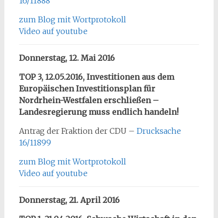
16/11888
zum Blog mit Wortprotokoll
Video auf youtube
Donnerstag, 12. Mai 2016
TOP 3, 12.05.2016, Investitionen aus dem
Europäischen Investitionsplan für
Nordrhein-Westfalen erschließen –
Landesregierung muss endlich handeln!
Antrag der Fraktion der CDU –
Drucksache
16/11899
zum Blog mit Wortprotokoll
Video auf youtube
Donnerstag, 21. April 2016