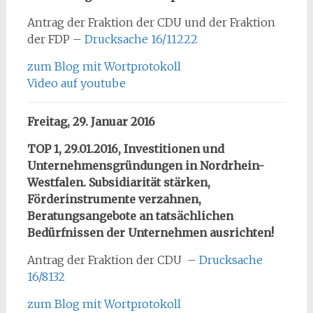
Antrag der Fraktion der CDU und der Fraktion
der FDP –
Drucksache 16/11222
zum Blog mit Wortprotokoll
Video auf youtube
Freitag, 29. Januar 2016
TOP 1, 29.01.2016, Investitionen und
Unternehmensgründungen in Nordrhein-
Westfalen. Subsidiarität stärken,
Förderinstrumente verzahnen,
Beratungsangebote an tatsächlichen
Bedürfnissen der Unternehmen ausrichten!
Antrag der Fraktion der CDU –
Drucksache
16/8132
zum Blog mit Wortprotokoll