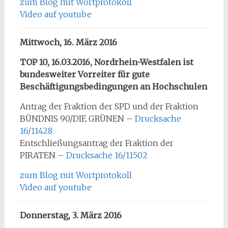
zum Blog mit Wortprotokoll
Video auf youtube
Mittwoch, 16. März 2016
TOP 10, 16.03.2016, Nordrhein-Westfalen ist
bundesweiter Vorreiter für gute
Beschäftigungsbedingungen an Hochschulen
Antrag der Fraktion der SPD und der Fraktion
BÜNDNIS 90/DIE GRÜNEN –
Drucksache
16/11428
Entschließungsantrag der Fraktion der
PIRATEN –
Drucksache 16/11502
zum Blog mit Wortprotokoll
Video auf youtube
Donnerstag, 3. März 2016