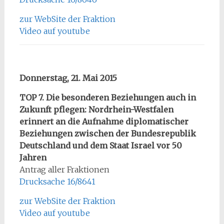
zur WebSite der Fraktion
Video auf youtube
Donnerstag, 21. Mai 2015
TOP 7. Die besonderen Beziehungen auch in
Zukunft pflegen: Nordrhein-Westfalen
erinnert an die Aufnahme diplomatischer
Beziehungen zwischen der Bundesrepublik
Deutschland und dem Staat Israel vor 50
Jahren
Antrag aller Fraktionen
Drucksache 16/8641
zur WebSite der Fraktion
Video auf youtube