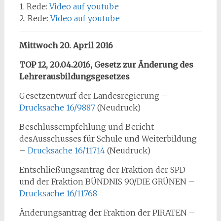
1. Rede:
Video auf youtube
2. Rede:
Video auf youtube
Mittwoch 20. April 2016
TOP 12, 20.04.2016, Gesetz zur Änderung des
Lehrerausbildungsgesetzes
Gesetzentwurf der Landesregierung –
Drucksache 16/9887
(Neudruck)
Beschlussempfehlung und Bericht
desAusschusses für Schule und Weiterbildung
–
Drucksache 16/11714
(Neudruck)
Entschließungsantrag der Fraktion der SPD
und der Fraktion BÜNDNIS 90/DIE GRÜNEN –
Drucksache 16/11768
Änderungsantrag der Fraktion der PIRATEN –