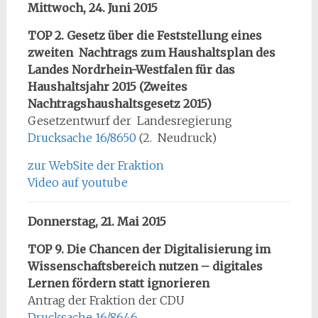
Mittwoch, 24. Juni 2015
TOP 2. Gesetz über die Feststellung eines
zweiten Nachtrags zum Haushaltsplan des
Landes Nordrhein-Westfalen für das
Haushaltsjahr 2015 (Zweites
Nachtragshaushaltsgesetz 2015)
Gesetzentwurf der Landesregierung
Drucksache 16/8650
(2. Neudruck)
zur WebSite der Fraktion
Video auf youtube
Donnerstag, 21. Mai 2015
TOP 9. Die Chancen der Digitalisierung im
Wissenschaftsbereich nutzen – digitales
Lernen fördern statt ignorieren
Antrag der Fraktion der CDU
Drucksache 16/8646