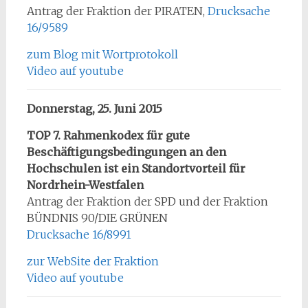
Antrag der Fraktion der PIRATEN,
Drucksache
16/9589
zum Blog mit Wortprotokoll
Video auf youtube
Donnerstag, 25. Juni 2015
TOP 7. Rahmenkodex für gute
Beschäftigungsbedingungen an den
Hochschulen ist ein Standortvorteil für
Nordrhein-Westfalen
Antrag der Fraktion der SPD und der Fraktion
BÜNDNIS 90/DIE GRÜNEN
Drucksache 16/8991
zur WebSite der Fraktion
Video auf youtube