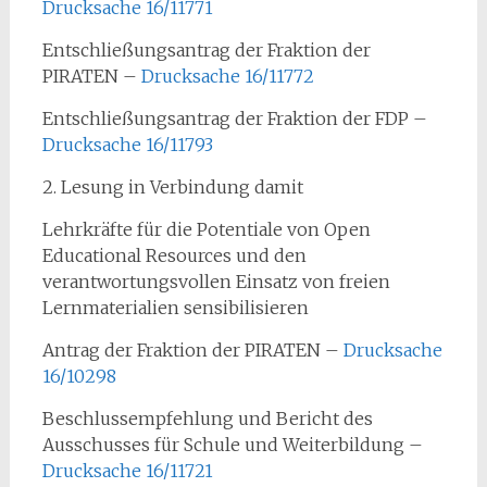
Drucksache 16/11771
Entschließungsantrag der Fraktion der
PIRATEN –
Drucksache 16/11772
Entschließungsantrag der Fraktion der FDP –
Drucksache 16/11793
2. Lesung in Verbindung damit
Lehrkräfte für die Potentiale von Open
Educational Resources und den
verantwortungsvollen Einsatz von freien
Lernmaterialien sensibilisieren
Antrag der Fraktion der PIRATEN –
Drucksache
16/10298
Beschlussempfehlung und Bericht des
Ausschusses für Schule und Weiterbildung –
Drucksache 16/11721