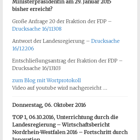
Ministerpräsidentin am 29. Januar 2015
bisher erreicht?
Große Anfrage 20 der Fraktion der FDP –
Drucksache 16/11308
Antwort der Landesregierung –
Drucksache
16/12206
Entschließungsantrag der Fraktion der FDP –
Drucksache 16/13103
zum Blog mit Wortprotokoll
Video auf youtube wird nachgereicht ….
Donnerstag, 06. Oktober 2016
TOP 1, 06.10.2016, Unterrichtung durch die
Landesregierung – Wirtschaftsbericht
Nordrhein-Westfalen 2016 – Fortschritt durch
Innovation