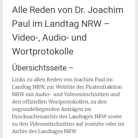
Alle Reden von Dr. Joachim
Paul im Landtag NRW –
Video-, Audio- und
Wortprotokolle
Übersichtsseite –
Links zu allen Reden von Joachim Paul im
Landtag NRW, zur WebSite der Piratenfraktion
NRW mit Audio- und Videomitschnitten und
den offiziellen Wortprotokollen, zu den
zugrundeliegenden Anträgen im
Drucksachenarchiv des Landtages NRW sowie
zu den Videomitschnitten auf youtube oder im
Archiv des Landtages NRW