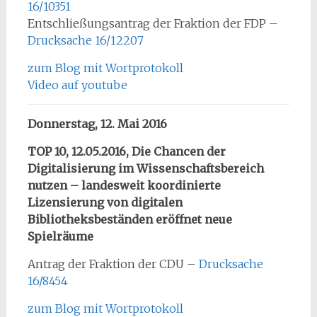
16/10351
Entschließungsantrag der Fraktion der FDP –
Drucksache 16/12207
zum Blog mit Wortprotokoll
Video auf youtube
Donnerstag, 12. Mai 2016
TOP 10, 12.05.2016, Die Chancen der
Digitalisierung im Wissenschaftsbereich
nutzen – landesweit koordinierte
Lizensierung von digitalen
Bibliotheksbeständen eröffnet neue
Spielräume
Antrag der Fraktion der CDU –
Drucksache
16/8454
zum Blog mit Wortprotokoll