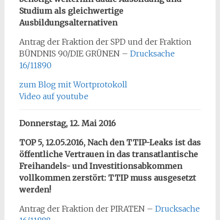
Studium als gleichwertige
Ausbildungsalternativen
Antrag der Fraktion der SPD und der Fraktion
BÜNDNIS 90/DIE GRÜNEN –
Drucksache
16/11890
zum Blog mit Wortprotokoll
Video auf youtube
Donnerstag, 12. Mai 2016
TOP 5, 12.05.2016, Nach den TTIP-Leaks ist das
öffentliche Vertrauen in das transatlantische
Freihandels- und Investitionsabkommen
vollkommen zerstört: TTIP muss ausgesetzt
werden!
Antrag der Fraktion der PIRATEN –
Drucksache