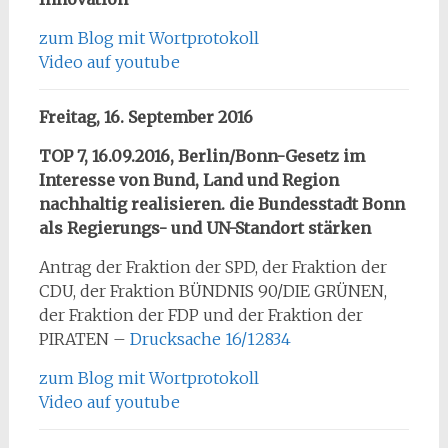
zum Blog mit Wortprotokoll
Video auf youtube
Freitag, 16. September 2016
TOP 7, 16.09.2016, Berlin/Bonn-Gesetz im
Interesse von Bund, Land und Region
nachhaltig realisieren. die Bundesstadt Bonn
als Regierungs- und UN-Standort stärken
Antrag der Fraktion der SPD, der Fraktion der
CDU, der Fraktion BÜNDNIS 90/DIE GRÜNEN,
der Fraktion der FDP und der Fraktion der
PIRATEN –
Drucksache 16/12834
zum Blog mit Wortprotokoll
Video auf youtube