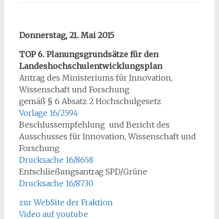
Donnerstag, 21. Mai 2015
TOP 6. Planungsgrundsätze für den
Landeshochschulentwicklungsplan
Antrag des Ministeriums für Innovation,
Wissenschaft und Forschung
gemäß § 6 Absatz 2 Hochschulgesetz
Vorlage 16/2594
Beschlussempfehlung und Bericht des
Ausschusses für Innovation, Wissenschaft und
Forschung
Drucksache 16/8658
Entschließungsantrag SPD/Grüne
Drucksache 16/8730
zur WebSite der Fraktion
Video auf youtube