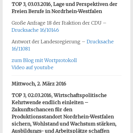
TOP 3, 03.03.2016, Lage und Perspektiven der
Freien Berufe in Nordrhein-Westfalen
Große Anfrage 18 der Fraktion der CDU –
Drucksache 16/10146
Antwort der Landesregierung –
Drucksache
16/11081
zum Blog mit Wortprotokoll
Video auf youtube
Mittwoch, 2. März 2016
TOP 3, 02.03.2016, Wirtschaftspolitische
Kehrtwende endlich einleiten –
Zukunftschancen für den
Produktionsstandort Nordrhein-Westfalen
sichern, Wohlstand und Wachstum stärken,
Ausbildungs- und Arbeitsplätze schaffen