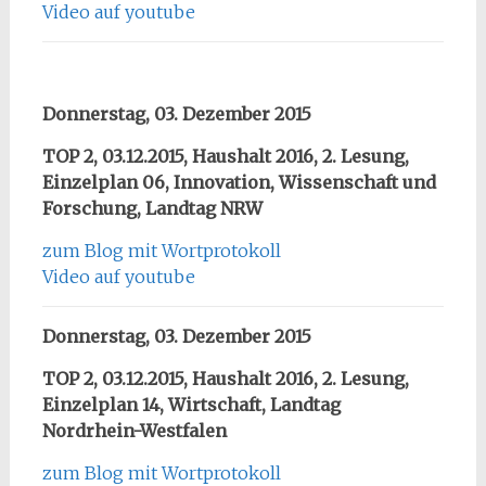
Video auf youtube
Donnerstag, 03. Dezember 2015
TOP 2, 03.12.2015, Haushalt 2016, 2. Lesung,
Einzelplan 06, Innovation, Wissenschaft und
Forschung, Landtag NRW
zum Blog mit Wortprotokoll
Video auf youtube
Donnerstag, 03. Dezember 2015
TOP 2, 03.12.2015, Haushalt 2016, 2. Lesung,
Einzelplan 14, Wirtschaft, Landtag
Nordrhein-Westfalen
zum Blog mit Wortprotokoll