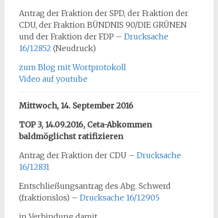
Antrag der Fraktion der SPD, der Fraktion der
CDU, der Fraktion BÜNDNIS 90/DIE GRÜNEN
und der Fraktion der FDP –
Drucksache
16/12852
(Neudruck)
zum Blog mit Wortprotokoll
Video auf youtube
Mittwoch, 14. September 2016
TOP 3, 14.09.2016, Ceta-Abkommen
baldmöglichst ratifizieren
Antrag der Fraktion der CDU –
Drucksache
16/12831
Entschließungsantrag des Abg. Schwerd
(fraktionslos) –
Drucksache 16/12905
in Verbindung damit