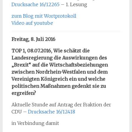
Drucksache 16/12265
– 1. Lesung
zum Blog mit Wortprotokoll
Video auf youtube
Freitag, 8. Juli 2016
TOP 1, 08.07.2016, Wie schätzt die
Landesregierung die Auswirkungen des
„Brexit“ auf die Wirtschaftsbeziehungen
zwischen Nordrhein-Westfalen und dem
Vereinigten Königreich ein und welche
politischen Maßnahmen gedenkt sie zu
ergreifen?
Aktuelle Stunde auf Antrag der Fraktion der
CDU –
Drucksache 16/12418
in Verbindung damit