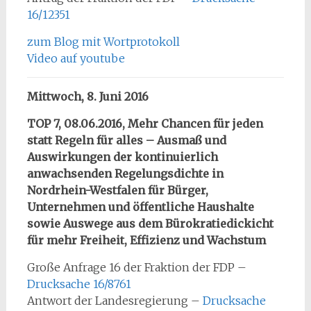
16/12351
zum Blog mit Wortprotokoll
Video auf youtube
Mittwoch, 8. Juni 2016
TOP 7, 08.06.2016, Mehr Chancen für jeden
statt Regeln für alles – Ausmaß und
Auswirkungen der kontinuierlich
anwachsenden Regelungsdichte in
Nordrhein-Westfalen für Bürger,
Unternehmen und öffentliche Haushalte
sowie Auswege aus dem Bürokratiedickicht
für mehr Freiheit, Effizienz und Wachstum
Große Anfrage 16 der Fraktion der FDP –
Drucksache 16/8761
Antwort der Landesregierung –
Drucksache