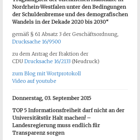
Nordrhein-Westfalen unter den Bedingungen
der Schuldenbremse und des demografischen
Wandels in der Dekade 2020 bis 2030“
gemäß § 61 Absatz 3 der Geschäftsordnung,
Drucksache 16/9500
zu dem Antrag der Fraktion der
CDU
Drucksache 16/2133
(Neudruck)
zum Blog mit Wortprotokoll
Video auf youtube
Donnerstag, 03. September 2015
TOP 5 Informationsfreiheit darf nicht an der
Universitätstür Halt machen! –
Landesregierung muss endlich für
Transparenz sorgen