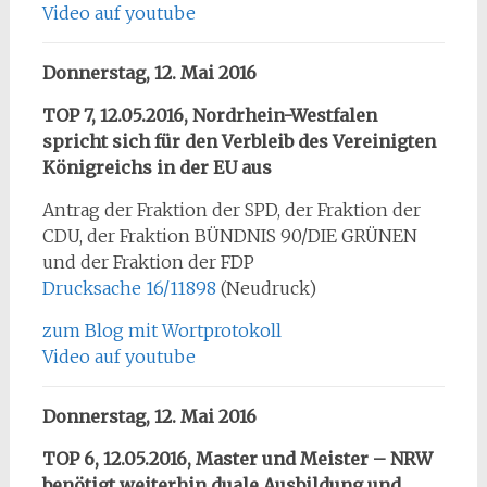
Video auf youtube
Donnerstag, 12. Mai 2016
TOP 7, 12.05.2016, Nordrhein-Westfalen
spricht sich für den Verbleib des Vereinigten
Königreichs in der EU aus
Antrag der Fraktion der SPD, der Fraktion der
CDU, der Fraktion BÜNDNIS 90/DIE GRÜNEN
und der Fraktion der FDP
Drucksache 16/11898
(Neudruck)
zum Blog mit Wortprotokoll
Video auf youtube
Donnerstag, 12. Mai 2016
TOP 6, 12.05.2016, Master und Meister – NRW
benötigt weiterhin duale Ausbildung und