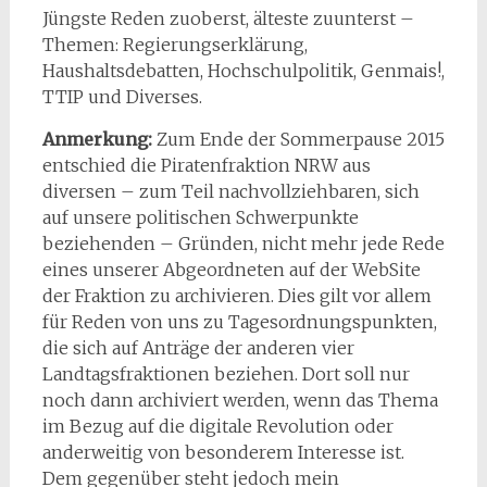
Jüngste Reden zuoberst, älteste zuunterst –
Themen: Regierungserklärung,
Haushaltsdebatten, Hochschulpolitik, Genmais!,
TTIP und Diverses.
Anmerkung:
Zum Ende der Sommerpause 2015
entschied die Piratenfraktion NRW aus
diversen – zum Teil nachvollziehbaren, sich
auf unsere politischen Schwerpunkte
beziehenden – Gründen, nicht mehr jede Rede
eines unserer Abgeordneten auf der WebSite
der Fraktion zu archivieren. Dies gilt vor allem
für Reden von uns zu Tagesordnungspunkten,
die sich auf Anträge der anderen vier
Landtagsfraktionen beziehen. Dort soll nur
noch dann archiviert werden, wenn das Thema
im Bezug auf die digitale Revolution oder
anderweitig von besonderem Interesse ist.
Dem gegenüber steht jedoch mein