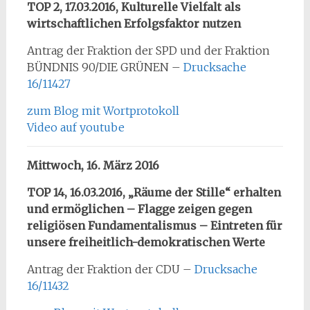
TOP 2, 17.03.2016, Kulturelle Vielfalt als
wirtschaftlichen Erfolgsfaktor nutzen
Antrag der Fraktion der SPD und der Fraktion
BÜNDNIS 90/DIE GRÜNEN –
Drucksache
16/11427
zum Blog mit Wortprotokoll
Video auf youtube
Mittwoch, 16. März 2016
TOP 14, 16.03.2016, „Räume der Stille“ erhalten
und ermöglichen – Flagge zeigen gegen
religiösen Fundamentalismus – Eintreten für
unsere freiheitlich-demokratischen Werte
Antrag der Fraktion der CDU –
Drucksache
16/11432