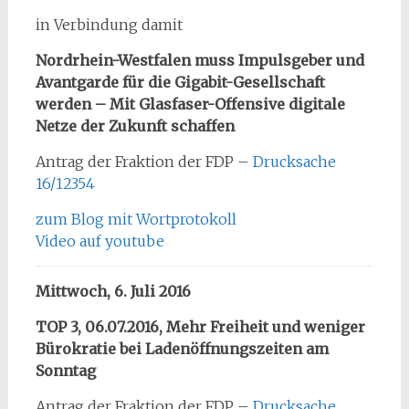
in Verbindung damit
Nordrhein-Westfalen muss Impulsgeber und
Avantgarde für die Gigabit-Gesellschaft
werden – Mit Glasfaser-Offensive digitale
Netze der Zukunft schaffen
Antrag der Fraktion der FDP –
Drucksache
16/12354
zum Blog mit Wortprotokoll
Video auf youtube
Mittwoch, 6. Juli 2016
TOP 3, 06.07.2016, Mehr Freiheit und weniger
Bürokratie bei Ladenöffnungszeiten am
Sonntag
Antrag der Fraktion der FDP –
Drucksache