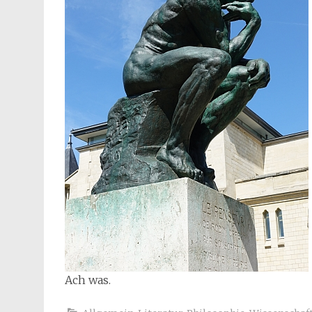
Ach was.