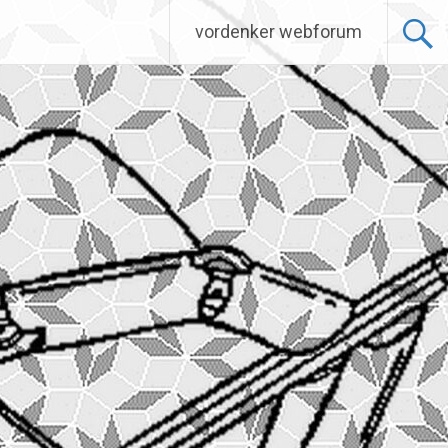
vordenker webforum