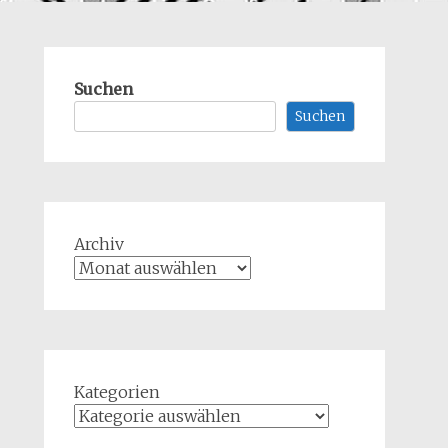
Suchen
Suchen
Archiv
Kategorien