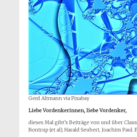
Gerd Altmann via Pixabay
Liebe Vordenkerinnen, liebe Vordenker,
dieses Mal gibt’s Beiträge von und über Claus
Bontrup (et al), Harald Seubert, Joachim Paul.