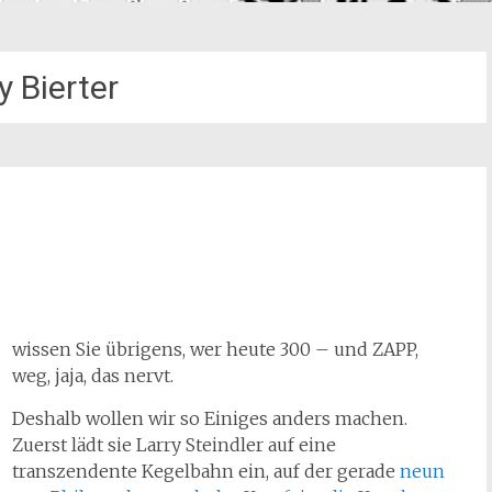
y Bierter
wissen Sie übrigens, wer heute 300 – und ZAPP,
weg, jaja, das nervt.
Deshalb wollen wir so Einiges anders machen.
Zuerst lädt sie Larry Steindler auf eine
transzendente Kegelbahn ein, auf der gerade
neun