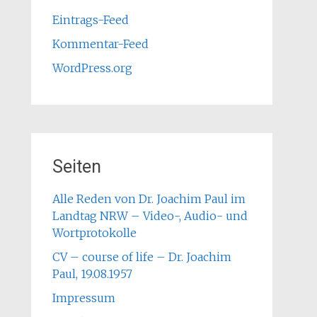
Eintrags-Feed
Kommentar-Feed
WordPress.org
Seiten
Alle Reden von Dr. Joachim Paul im
Landtag NRW – Video-, Audio- und
Wortprotokolle
CV – course of life – Dr. Joachim
Paul, 19.08.1957
Impressum