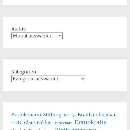
Archiv
Kategorien
Bertelsmann-Stiftung
Breitbandausbau
Bildung
Demokratie
CDU
Claus Baldus
Datenschutz