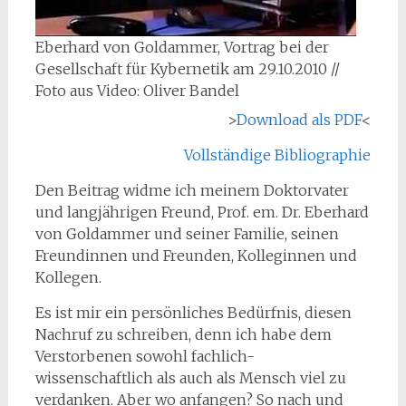
Eberhard von Goldammer, Vortrag bei der
Gesellschaft für Kybernetik am 29.10.2010 //
Foto aus Video: Oliver Bandel
>
Download als PDF
<
Vollständige Bibliographie
Den Beitrag widme ich meinem Doktorvater
und langjährigen Freund, Prof. em. Dr. Eberhard
von Goldammer und seiner Familie, seinen
Freundinnen und Freunden, Kolleginnen und
Kollegen.
Es ist mir ein persönliches Bedürfnis, diesen
Nachruf zu schreiben, denn ich habe dem
Verstorbenen sowohl fachlich-
wissenschaftlich als auch als Mensch viel zu
verdanken. Aber wo anfangen? So nach und