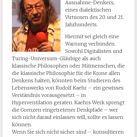
Ausnahme-Denkers,
eines dialektischen
Virtuosen des 20. und 21.
Jahrhunderts.
Hiermit sei gleich eine
Warnung verbunden.
Sowohl Digitalisten und
Turing-Universum-Gläubige als auch
klassische Philosophen oder Mitmenschen, die
die klassische Philosophie für die Krone allen
Denkens halten, könnten beim Studieren des
Lebenswerks von Rudolf Kaehr – ein gewisses
Verständnis vorausgesetzt – in
Hyperventilation geraten. Kaehrs Werk sprengt
die Grenzen eingetretener Denkpfade – wer
sich nicht darauf einlassen will, sollte es lassen
können.
Wenn Sie sich nicht sicher sind – konsultieren