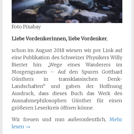
Foto Pixabay
Liebe Vordenkerinnen, liebe Vordenker
,
schon im August 2018 wiesen wir per Link auf
eine Publikation des Schweizer Physikers Willy
Bierter hin: „Wege eines Wanderers im
Morgengrauen – Auf den Spuren Gotthard
Günthers in transklassischen Denk-
Landschaften“ und gaben der Hoffnung
Ausdruck, dass dieses Buch das Werk des
Ausnahmephilosophen Günther für einen
größeren Leserkreis öffnen könne.
Wir freuen und nun außerordentlich,
Mehr
lesen
→