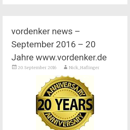
vordenker news –
September 2016 – 20
Jahre www.vordenker.de
20. September 2016
Nick_Haflinger