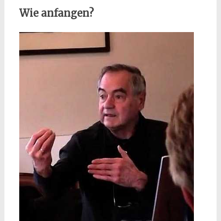
Wie anfangen?