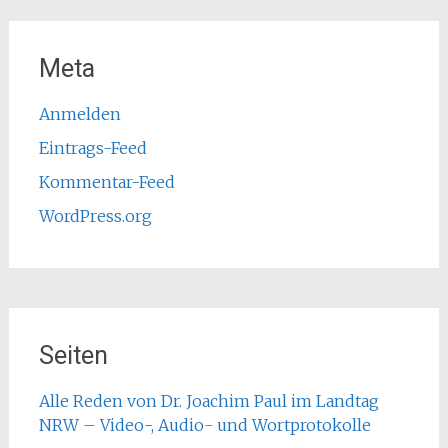
Meta
Anmelden
Eintrags-Feed
Kommentar-Feed
WordPress.org
Seiten
Alle Reden von Dr. Joachim Paul im Landtag
NRW – Video-, Audio- und Wortprotokolle