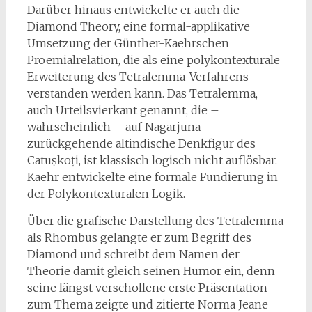
Darüber hinaus entwickelte er auch die
Diamond Theory, eine formal-applikative
Umsetzung der Günther-Kaehrschen
Proemialrelation, die als eine polykontexturale
Erweiterung des Tetralemma-Verfahrens
verstanden werden kann. Das Tetralemma,
auch Urteilsvierkant genannt, die –
wahrscheinlich – auf Nagarjuna
zurückgehende altindische Denkfigur des
Catuṣkoṭi, ist klassisch logisch nicht auflösbar.
Kaehr entwickelte eine formale Fundierung in
der Polykontexturalen Logik.
Über die grafische Darstellung des Tetralemma
als Rhombus gelangte er zum Begriff des
Diamond und schreibt dem Namen der
Theorie damit gleich seinen Humor ein, denn
seine längst verschollene erste Präsentation
zum Thema zeigte und zitierte Norma Jeane