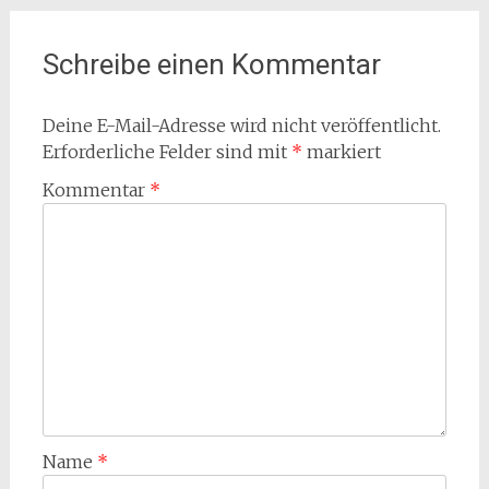
Schreibe einen Kommentar
Deine E-Mail-Adresse wird nicht veröffentlicht.
Erforderliche Felder sind mit
*
markiert
Kommentar
*
Name
*