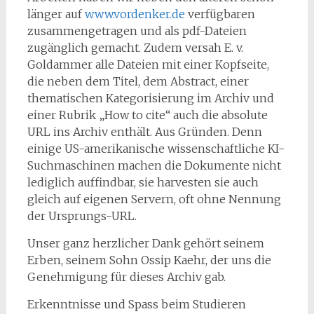
länger auf
www.vordenker.de
verfügbaren
zusammengetragen und als pdf-Dateien
zugänglich gemacht. Zudem versah E. v.
Goldammer alle Dateien mit einer Kopfseite,
die neben dem Titel, dem Abstract, einer
thematischen Kategorisierung im Archiv und
einer Rubrik „How to cite“ auch die absolute
URL ins Archiv enthält. Aus Gründen. Denn
einige US-amerikanische wissenschaftliche KI-
Suchmaschinen machen die Dokumente nicht
lediglich auffindbar, sie harvesten sie auch
gleich auf eigenen Servern, oft ohne Nennung
der Ursprungs-URL.
Unser ganz herzlicher Dank gehört seinem
Erben, seinem Sohn Ossip Kaehr, der uns die
Genehmigung für dieses Archiv gab.
Erkenntnisse und Spass beim Studieren