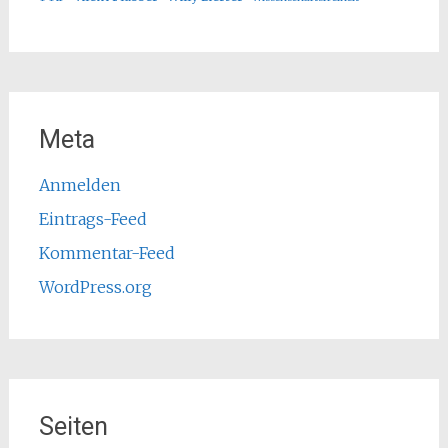
Meta
Anmelden
Eintrags-Feed
Kommentar-Feed
WordPress.org
Seiten