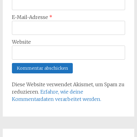
E-Mail-Adresse
*
Website
Diese Website verwendet Akismet, um Spam zu
reduzieren.
Erfahre, wie deine
Kommentardaten verarbeitet werden.