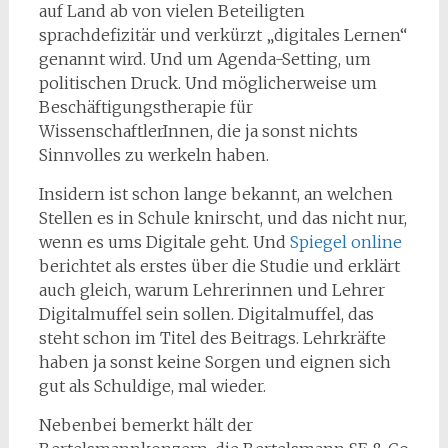
auf Land ab von vielen Beteiligten
sprachdefizitär und verkürzt „digitales Lernen“
genannt wird. Und um Agenda-Setting, um
politischen Druck. Und möglicherweise um
Beschäftigungstherapie für
WissenschaftlerInnen, die ja sonst nichts
Sinnvolles zu werkeln haben.
Insidern ist schon lange bekannt, an welchen
Stellen es in Schule knirscht, und das nicht nur,
wenn es ums Digitale geht. Und
Spiegel online
berichtet als erstes über die Studie und erklärt
auch gleich, warum Lehrerinnen und Lehrer
Digitalmuffel sein sollen. Digitalmuffel, das
steht schon im Titel des Beitrags. Lehrkräfte
haben ja sonst keine Sorgen und eignen sich
gut als Schuldige, mal wieder.
Nebenbei bemerkt hält der