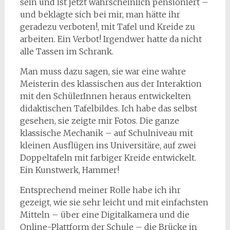
sein und ist jetzt wahrscheinlich pensioniert –
und beklagte sich bei mir, man hätte ihr
geradezu verboten!, mit Tafel und Kreide zu
arbeiten. Ein Verbot! Irgendwer hatte da nicht
alle Tassen im Schrank.
Man muss dazu sagen, sie war eine wahre
Meisterin des klassischen aus der Interaktion
mit den SchülerInnen heraus entwickelten
didaktischen Tafelbildes. Ich habe das selbst
gesehen, sie zeigte mir Fotos. Die ganze
klassische Mechanik – auf Schulniveau mit
kleinen Ausflügen ins Universitäre, auf zwei
Doppeltafeln mit farbiger Kreide entwickelt.
Ein Kunstwerk, Hammer!
Entsprechend meiner Rolle habe ich ihr
gezeigt, wie sie sehr leicht und mit einfachsten
Mitteln – über eine Digitalkamera und die
Online-Plattform der Schule – die Brücke in