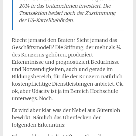
2014 in das Unternehmen investiert. Die
Transaktion bedarf noch der Zustimmung
der US-Kartellbehörden.
Riecht jemand den Braten? Sieht jemand das
Geschäftsmodell? Die Stiftung, der mehr als ¾
des Konzerns gehören, produziert
Erkenntnisse und prognostiziert Bedürfnisse
und Notwendigkeiten, auch und gerade im
Bildungsbereich, für die der Konzern natürlich
kostenpflichtige Dienstleistungen anbietet. Ok,
ok, aber Udacity ist ja im Bereich Hochschule
unterwegs. Noch.
Es wird aber klar, was der Nebel aus Gütersloh
bewirkt. Nämlich das Überdecken der
folgenden Erkenntnis: