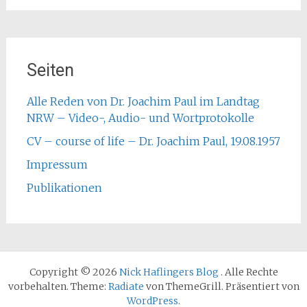
Seiten
Alle Reden von Dr. Joachim Paul im Landtag
NRW – Video-, Audio- und Wortprotokolle
CV – course of life – Dr. Joachim Paul, 19.08.1957
Impressum
Publikationen
Copyright © 2026
Nick Haflingers Blog
. Alle Rechte
vorbehalten. Theme:
Radiate
von ThemeGrill. Präsentiert von
WordPress
.