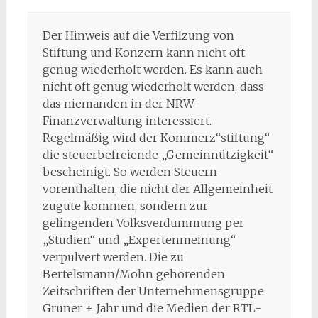
Der Hinweis auf die Verfilzung von
Stiftung und Konzern kann nicht oft
genug wiederholt werden. Es kann auch
nicht oft genug wiederholt werden, dass
das niemanden in der NRW-
Finanzverwaltung interessiert.
Regelmäßig wird der Kommerz“stiftung“
die steuerbefreiende „Gemeinnützigkeit“
bescheinigt. So werden Steuern
vorenthalten, die nicht der Allgemeinheit
zugute kommen, sondern zur
gelingenden Volksverdummung per
„Studien“ und „Expertenmeinung“
verpulvert werden. Die zu
Bertelsmann/Mohn gehörenden
Zeitschriften der Unternehmensgruppe
Gruner + Jahr und die Medien der RTL-