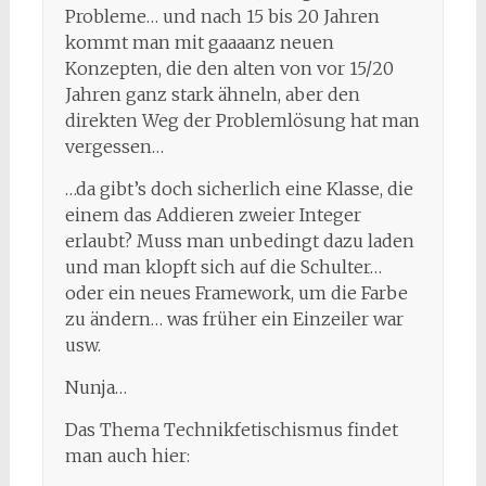
Probleme… und nach 15 bis 20 Jahren
kommt man mit gaaaanz neuen
Konzepten, die den alten von vor 15/20
Jahren ganz stark ähneln, aber den
direkten Weg der Problemlösung hat man
vergessen…
…da gibt’s doch sicherlich eine Klasse, die
einem das Addieren zweier Integer
erlaubt? Muss man unbedingt dazu laden
und man klopft sich auf die Schulter…
oder ein neues Framework, um die Farbe
zu ändern… was früher ein Einzeiler war
usw.
Nunja…
Das Thema Technikfetischismus findet
man auch hier: