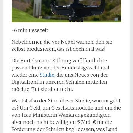
~6 min Lesezeit
Nebelhörner, die vor Nebel warnen, den sie
selbst produzieren, das ist doch mal was!
Die Bertelsmann-Stiftung veröffentlichte
passend kurz vor der Bundestagswahl mal
wieder eine
Studie
, die uns Neues von der
Digitalfront in unseren Schulen mitteilen
möchte. Tut sie aber nicht.
Was ist also der Sinn dieser Studie, worum geht
es? Um Geld, um Geschäftsmodelle und um die
von Frau Ministerin Wanka angekündigten
aber noch nicht bewilligten 5 Mrd. € für die
Förderung der Schulen bzgl. dessen, was Land