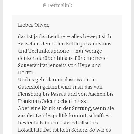
Permalink
Lieber Oliver,
das ist ja das Leidige – alles bewegt sich
zwischen den Polen Kulturpessimismus
und Technikeuphorie – nur wenige
denken darüber hinaus. Für eine neue
Souveränität jenseits von Hype und
Horror.
Und es geht darum, dass, wenn in
Gütersloh gefurzt wird, man das von
Flensburg bis Passau und von Aachen bis
Frankfurt/Oder riechen muss.
Aber eine Kritik an der Stiftung, wenn sie
aus der Landespolitik kommt, schafft es
bestenfalls in ein ostwestfälisches
Lokalblatt. Das ist kein Scherz. So war es