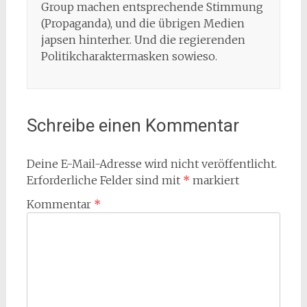
Group machen entsprechende Stimmung
(Propaganda), und die übrigen Medien
japsen hinterher. Und die regierenden
Politikcharaktermasken sowieso.
Schreibe einen Kommentar
Deine E-Mail-Adresse wird nicht veröffentlicht.
Erforderliche Felder sind mit
*
markiert
Kommentar
*