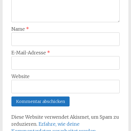
Name
*
E-Mail-Adresse
*
Website
Diese Website verwendet Akismet, um Spam zu
reduzieren.
Erfahre, wie deine