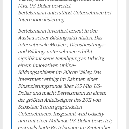
Mrd. US-Dollar bewertet
Bertelsmann unterstützt Unternehmen bei
Internationalisierung
Bertelsmann investiert erneut in den
Ausbau seiner Bildungsaktivitäten. Das
internationale Medien-, Dienstleistungs-
und Bildungsunternehmen erhöht
signifikant seine Beteiligung an Udacity,
einem innovativen Online-
Bildungsanbieter im Silicon Valley. Das
Investment erfolgt im Rahmen einer
Finanzierungsrunde über 105 Mio. US-
Dollar und macht Bertelsmann zu einem
der größten Anteilseigner des 2011 von
Sebastian Thrun gegründeten
Unternehmens. Insgesamt wird Udacity
nun mit einer Milliarde US-Dollar bewertet;
erstmals hatte Bertelsmann im September