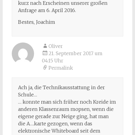
kurz nach Erscheinen unserer großen
Anfrage am 6. April 2016.
Bestes, Joachim
Oliver
21. September 2017 um
04:15 Uhr
Permalink
Ach ja, die Technikausstattung in der
Schule…
… konnte man sich früher noch Kreide im
anderen Klassenraum mopsen, wenn die
eigene gerade zur Neige ging, hat man
die A….karte gezogen, wenn das
elektronische Whiteboard seit dem