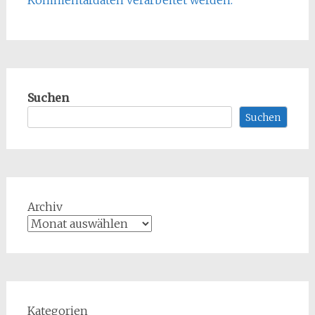
Kommentardaten verarbeitet werden.
Suchen
Suchen
Archiv
Kategorien