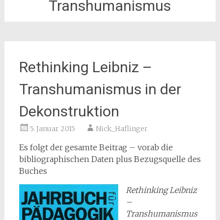
Transhumanismus
Rethinking Leibniz –
Transhumanismus in der
Dekonstruktion
5. Januar 2015
Nick_Haflinger
Es folgt der gesamte Beitrag – vorab die
bibliographischen Daten plus Bezugsquelle des
Buches
Rethinking Leibniz
–
Transhumanismus