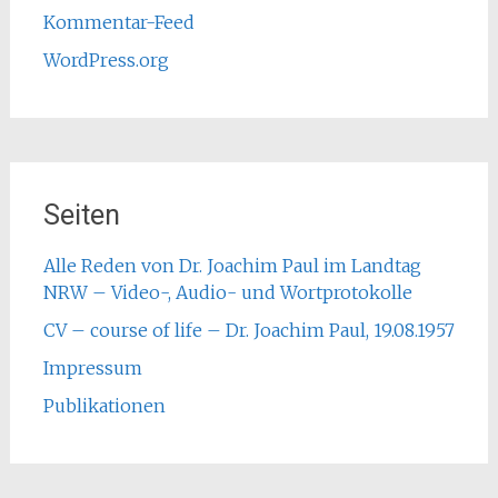
Kommentar-Feed
WordPress.org
Seiten
Alle Reden von Dr. Joachim Paul im Landtag
NRW – Video-, Audio- und Wortprotokolle
CV – course of life – Dr. Joachim Paul, 19.08.1957
Impressum
Publikationen