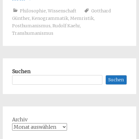
Philosophie
,
Wissenschaft
Gotthard
Günther
,
Kenogrammatik
,
Memristik
,
Posthumanismus
,
Rudolf Kaehr
,
Transhumanismus
Suchen
Suchen
Archiv