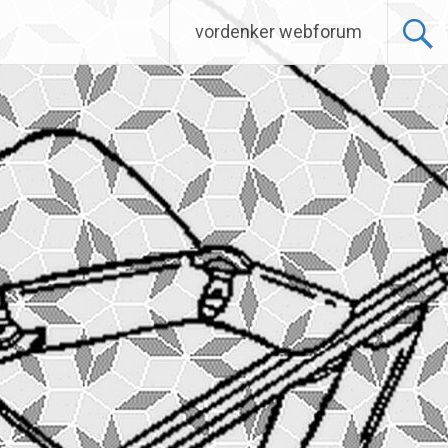
vordenker webforum