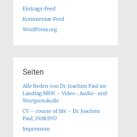
Eintrags-Feed
Kommentar-Feed
WordPress.org
Seiten
Alle Reden von Dr. Joachim Paul im
Landtag NRW – Video-, Audio- und
Wortprotokolle
CV – course of life – Dr. Joachim
Paul, 19.08.1957
Impressum