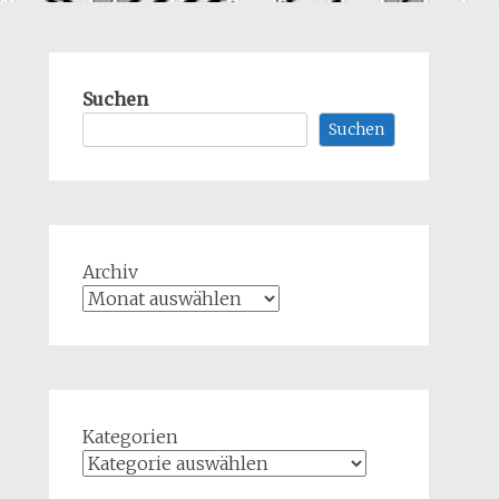
Suchen
Suchen
Archiv
Kategorien