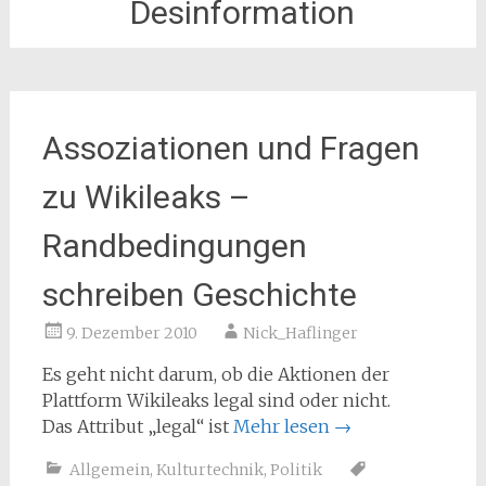
Desinformation
Assoziationen und Fragen
zu Wikileaks –
Randbedingungen
schreiben Geschichte
9. Dezember 2010
Nick_Haflinger
Es geht nicht darum, ob die Aktionen der
Plattform Wikileaks legal sind oder nicht.
Das Attribut „legal“ ist
Mehr lesen
→
Allgemein
,
Kulturtechnik
,
Politik