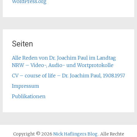
WordPress.org
Seiten
Alle Reden von Dr. Joachim Paul im Landtag
NRW – Video-, Audio- und Wortprotokolle
CV – course of life – Dr. Joachim Paul, 19.08.1957
Impressum
Publikationen
Copyright © 2026
Nick Haflingers Blog
. Alle Rechte