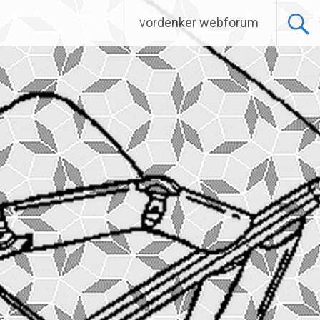
vordenker webforum