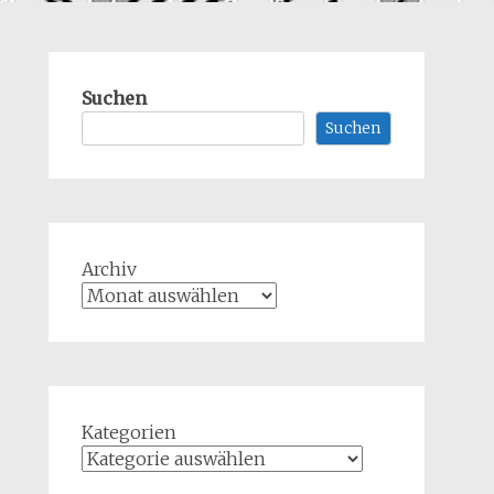
Suchen
Suchen
Archiv
Kategorien