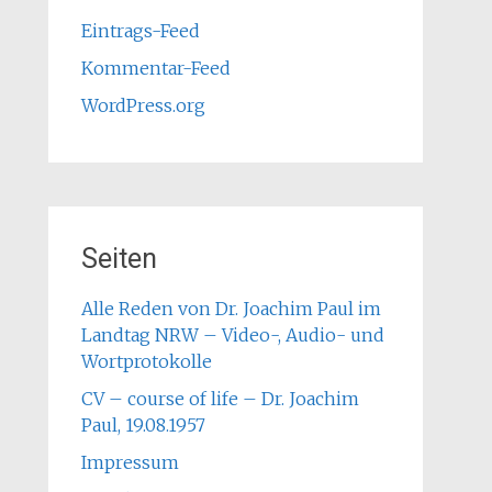
Eintrags-Feed
Kommentar-Feed
WordPress.org
Seiten
Alle Reden von Dr. Joachim Paul im
Landtag NRW – Video-, Audio- und
Wortprotokolle
CV – course of life – Dr. Joachim
Paul, 19.08.1957
Impressum