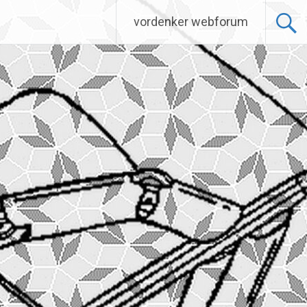
vordenker webforum