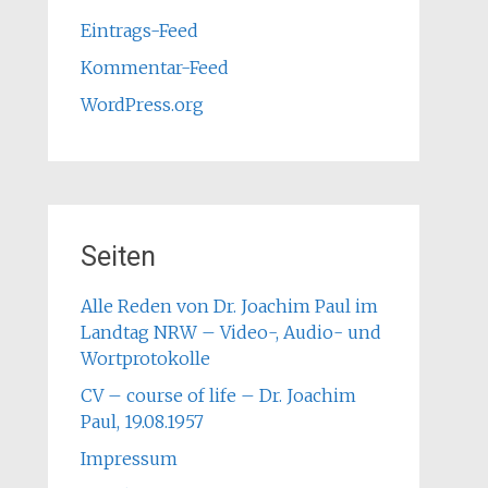
Eintrags-Feed
Kommentar-Feed
WordPress.org
Seiten
Alle Reden von Dr. Joachim Paul im
Landtag NRW – Video-, Audio- und
Wortprotokolle
CV – course of life – Dr. Joachim
Paul, 19.08.1957
Impressum