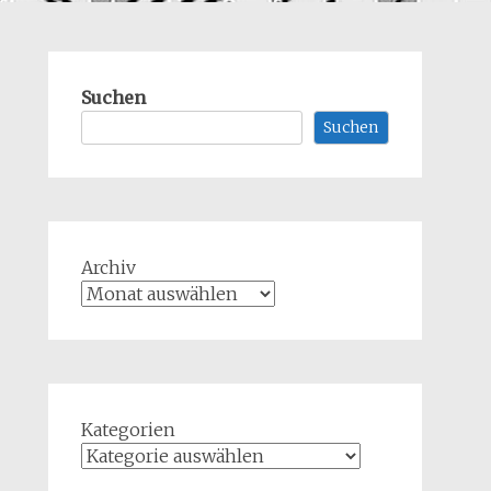
Suchen
Suchen
Archiv
Kategorien