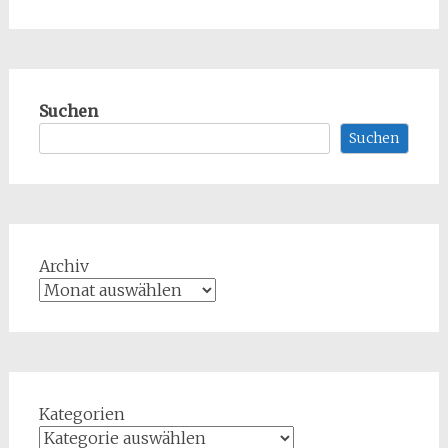
Suchen
Suchen
Archiv
Kategorien