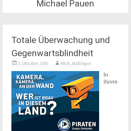
Michael Pauen
Totale Überwachung und
Gegenwartsblindheit
5. Oktober 2015
Nick_Haflinger
In
ihrem