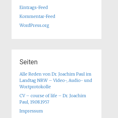
Eintrags-Feed
Kommentar-Feed
WordPress.org
Seiten
Alle Reden von Dr. Joachim Paul im
Landtag NRW – Video-, Audio- und
Wortprotokolle
CV – course of life – Dr. Joachim
Paul, 19.08.1957
Impressum