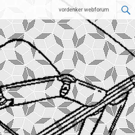
vordenker webforum