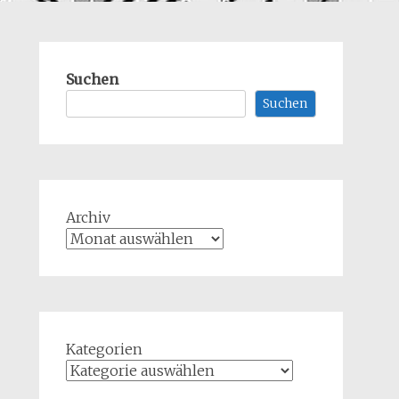
Suchen
Suchen
Archiv
Kategorien