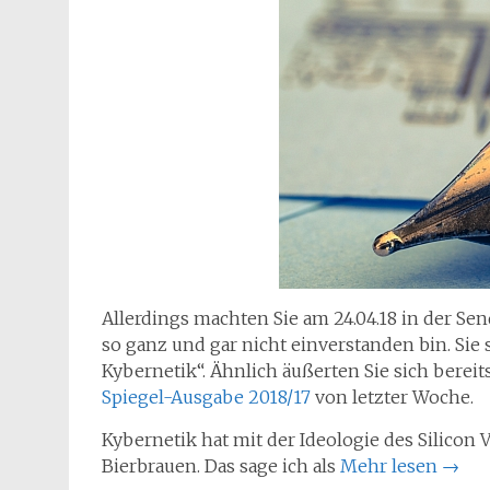
Allerdings machten Sie am 24.04.18 in der S
so ganz und gar nicht einverstanden bin. Sie s
Kybernetik“. Ähnlich äußerten Sie sich bereit
Spiegel-Ausgabe 2018/17
von letzter Woche.
Kybernetik hat mit der Ideologie des Silicon 
Bierbrauen. Das sage ich als
Mehr lesen
→