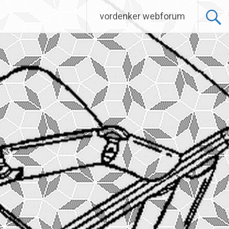
vordenker webforum