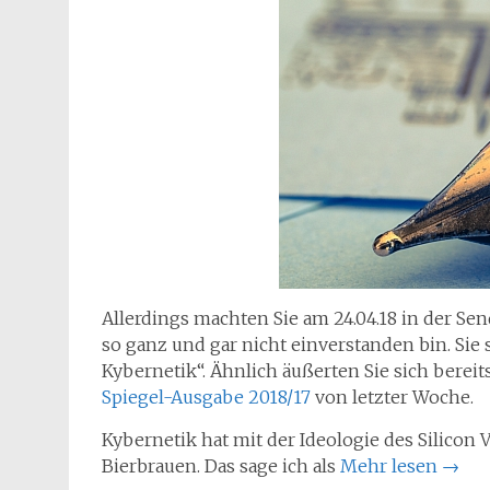
Allerdings machten Sie am 24.04.18 in der S
so ganz und gar nicht einverstanden bin. Sie s
Kybernetik“. Ähnlich äußerten Sie sich bereit
Spiegel-Ausgabe 2018/17
von letzter Woche.
Kybernetik hat mit der Ideologie des Silicon 
Bierbrauen. Das sage ich als
Mehr lesen
→