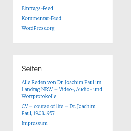
Eintrags-Feed
Kommentar-Feed
WordPress.org
Seiten
Alle Reden von Dr. Joachim Paul im
Landtag NRW – Video-, Audio- und
Wortprotokolle
CV – course of life – Dr. Joachim
Paul, 19.08.1957
Impressum