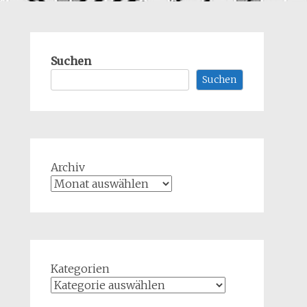
Suchen
Suchen
Archiv
Kategorien