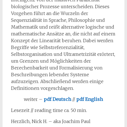
biologischer Prozesse unterscheiden. Dieses
Vorgehen führt an die Wurzeln der
Sequenzialität in Sprache, Philosophie und
Mathematik und reißt alternative logische und
mathematische Ansätze an, die nicht auf einem
Konzept der Linearität beruhen. Dabei werden
Begriffe wie Selbstreferenzialität,
Selbstorganisation und Ultrametrizität erörtert,
um Grenzen und Möglichkeiten der
Berechenbarkeit und Formalisierung von
Beschreibungen lebender Systeme
aufzuzeigen. Abschließend werden einige
Definitionen vorgeschlagen.
weiter –
pdf Deutsch
//
pdf English
Lesezeit // reading time ca. 50 min.
Herzlich, Nick H. – aka Joachim Paul