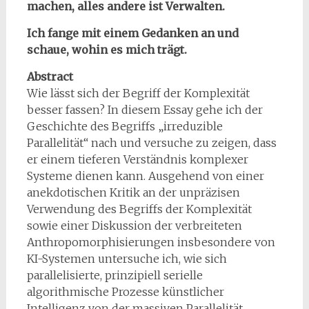
machen, alles andere ist Verwalten.
Ich fange mit einem Gedanken an und
schaue, wohin es mich trägt.
Abstract
Wie lässt sich der Begriff der Komplexität
besser fassen? In diesem Essay gehe ich der
Geschichte des Begriffs „irreduzible
Parallelität“ nach und versuche zu zeigen, dass
er einem tieferen Verständnis komplexer
Systeme dienen kann. Ausgehend von einer
anekdotischen Kritik an der unpräzisen
Verwendung des Begriffs der Komplexität
sowie einer Diskussion der verbreiteten
Anthropomorphisierungen insbesondere von
KI-Systemen untersuche ich, wie sich
parallelisierte, prinzipiell serielle
algorithmische Prozesse künstlicher
Intelligenz von der massiven Parallelität