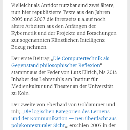
Vielleicht als Antidot nutzbar sind zwei ältere,
nun hier republizierte Texte aus den Jahren
2005 und 2007, die ihrerseits u.a. auf noch
ältere Arbeiten aus den Anfängen der
Kybernetik und der Projekte und Forschungen
zur sogenannten Künstlichen Intelligenz
Bezug nehmen.
Der erste Beitrag „
Die Computertechnik als
Gegenstand philosophischer Reflexion
“
stammt aus der Feder von Lutz Ellrich, bis 2014
Inhaber des Lehrstuhls am Institut für
Medienkultur und Theater an der Universität
zu Köln.
Der zweite von Eberhard von Goldammer und
mir, „
Die logischen Kategorien des Lernens
und der Kommunikation — neu überdacht aus
polykontexturaler Sicht
„, erschien 2007 in der