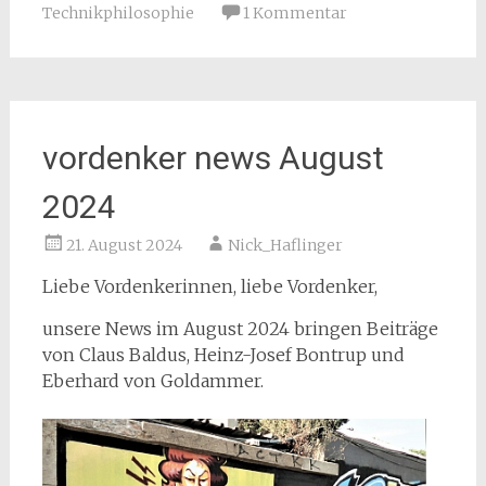
Technikphilosophie
1 Kommentar
vordenker news August
2024
21. August 2024
Nick_Haflinger
Liebe Vordenkerinnen, liebe Vordenker,
unsere News im August 2024 bringen Beiträge
von Claus Baldus, Heinz-Josef Bontrup und
Eberhard von Goldammer.