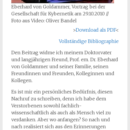
Eberhard von Goldammer, Vortrag bei der
Gesellschaft für Kybernetik am 29.10.2010 //
Foto aus Video: Oliver Bandel
>
Download als PDF
<
Vollständige Bibliographie
Den Beitrag widme ich meinem Doktorvater
und langjährigen Freund, Prof. em. Dr. Eberhard
von Goldammer und seiner Familie, seinen
Freundinnen und Freunden, Kolleginnen und
Kollegen.
Es ist mir ein persönliches Bedürfnis, diesen
Nachruf zu schreiben, denn ich habe dem
Verstorbenen sowohl fachlich-
wissenschaftlich als auch als Mensch viel zu
verdanken. Aber wo anfangen? So nach und
nach realisiert sich aus den Erinnerungen