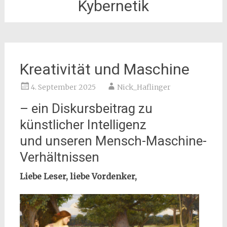
Kybernetik
Kreativität und Maschine
4. September 2025
Nick_Haflinger
– ein Diskursbeitrag zu
künstlicher Intelligenz
und unseren Mensch-Maschine-
Verhältnissen
Liebe Leser, liebe Vordenker,