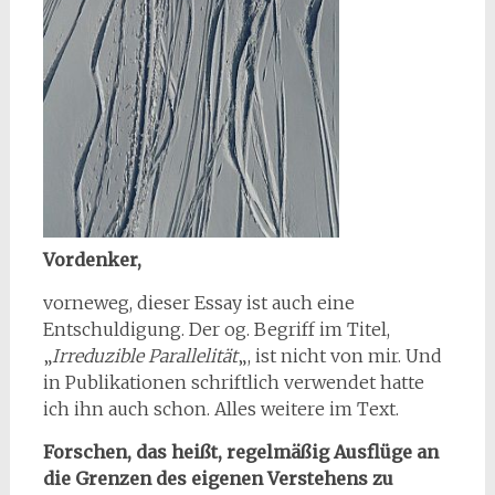
Vordenker,
vorneweg, dieser Essay ist auch eine
Entschuldigung. Der og. Begriff im Titel,
„
Irreduzible Parallelität
„, ist nicht von mir. Und
in Publikationen schriftlich verwendet hatte
ich ihn auch schon. Alles weitere im Text.
Forschen, das heißt, regelmäßig Ausflüge an
die Grenzen des eigenen Verstehens zu