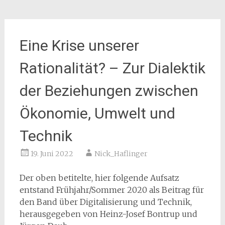
Eine Krise unserer
Rationalität? – Zur Dialektik
der Beziehungen zwischen
Ökonomie, Umwelt und
Technik
19. Juni 2022
Nick_Haflinger
Der oben betitelte, hier folgende Aufsatz
entstand Frühjahr/Sommer 2020 als Beitrag für
den Band über Digitalisierung und Technik,
herausgegeben von Heinz-Josef Bontrup und