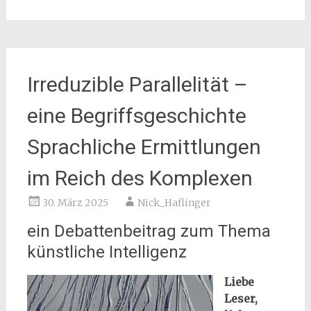
Irreduzible Parallelität –
eine Begriffsgeschichte
Sprachliche Ermittlungen
im Reich des Komplexen
30. März 2025
Nick_Haflinger
ein Debattenbeitrag zum Thema
künstliche Intelligenz
Liebe
Leser,