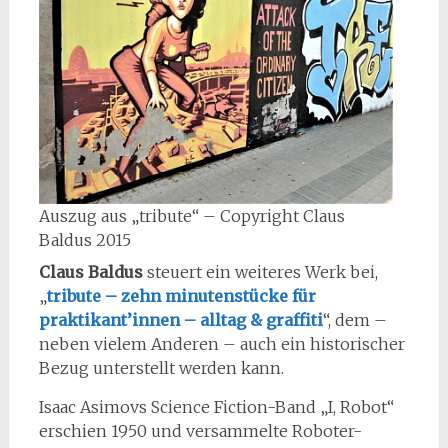
Auszug aus „tribute“ – Copyright Claus
Baldus 2015
Claus Baldus
steuert ein weiteres Werk bei,
„
tribute – zehn minutenstücke für
praktikant’innen – alltag & graffiti
“, dem –
neben vielem Anderen – auch ein historischer
Bezug unterstellt werden kann.
Isaac Asimovs Science Fiction-Band „I, Robot“
erschien 1950 und versammelte Roboter-