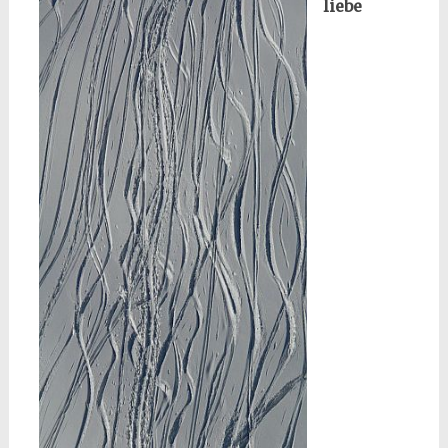
liebe