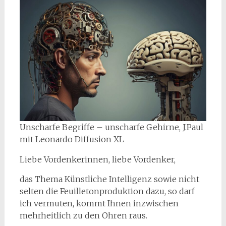
Unscharfe Begriffe – unscharfe Gehirne, J.Paul
mit Leonardo Diffusion XL
Liebe Vordenkerinnen, liebe Vordenker,
das Thema Künstliche Intelligenz sowie nicht
selten die Feuilletonproduktion dazu, so darf
ich vermuten, kommt Ihnen inzwischen
mehrheitlich zu den Ohren raus.