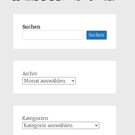
Suchen
Suchen
Archiv
Kategorien