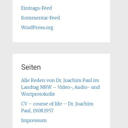
Eintrags-Feed
Kommentar-Feed
WordPress.org
Seiten
Alle Reden von Dr. Joachim Paul im
Landtag NRW – Video-, Audio- und
Wortprotokolle
CV – course of life – Dr. Joachim
Paul, 19.08.1957
Impressum