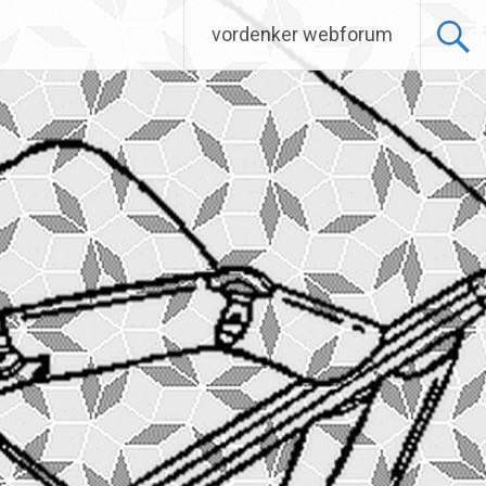
vordenker webforum