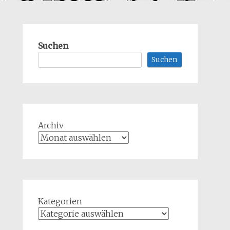
Suchen
Suchen
Archiv
Kategorien