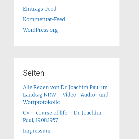
Eintrags-Feed
Kommentar-Feed
WordPress.org
Seiten
Alle Reden von Dr. Joachim Paul im
Landtag NRW – Video-, Audio- und
Wortprotokolle
CV – course of life – Dr. Joachim
Paul, 19.08.1957
Impressum