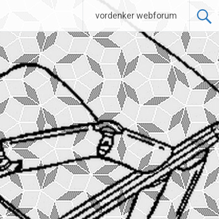
vordenker webforum