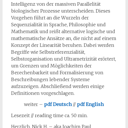
Intelligenz von der massiven Parallelität
biologischer Prozesse unterscheiden. Dieses
Vorgehen führt an die Wurzeln der
Sequenzialität in Sprache, Philosophie und
Mathematik und reißt alternative logische und
mathematische Ansätze an, die nicht auf einem
Konzept der Linearität beruhen. Dabei werden
Begriffe wie Selbstreferenzialität,
Selbstorganisation und Ultrametrizität erörtert,
um Grenzen und Möglichkeiten der
Berechenbarkeit und Formalisierung von
Beschreibungen lebender Systeme
aufzuzeigen. Abschließend werden einige
Definitionen vorgeschlagen.
weiter –
pdf Deutsch
//
pdf English
Lesezeit // reading time ca. 50 min.
Herzlich, Nick H. – aka Joachim Paul