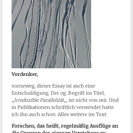
Vordenker,
vorneweg, dieser Essay ist auch eine
Entschuldigung. Der og. Begriff im Titel,
„
Irreduzible Parallelität
„, ist nicht von mir. Und
in Publikationen schriftlich verwendet hatte
ich ihn auch schon. Alles weitere im Text.
Forschen, das heißt, regelmäßig Ausflüge an