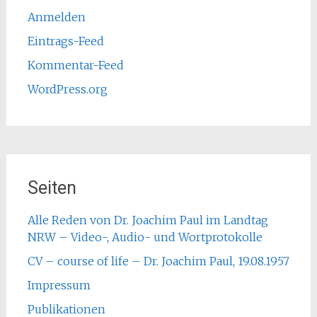
Anmelden
Eintrags-Feed
Kommentar-Feed
WordPress.org
Seiten
Alle Reden von Dr. Joachim Paul im Landtag
NRW – Video-, Audio- und Wortprotokolle
CV – course of life – Dr. Joachim Paul, 19.08.1957
Impressum
Publikationen