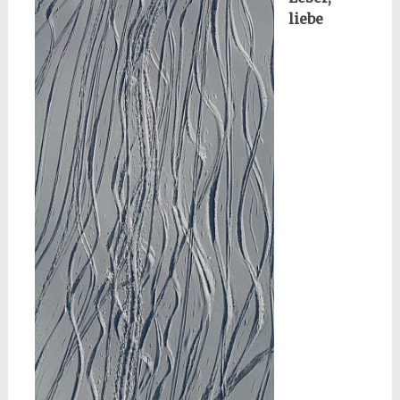
liebe