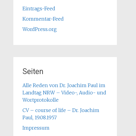
Eintrags-Feed
Kommentar-Feed
WordPress.org
Seiten
Alle Reden von Dr. Joachim Paul im
Landtag NRW – Video-, Audio- und
Wortprotokolle
CV – course of life – Dr. Joachim
Paul, 19.08.1957
Impressum