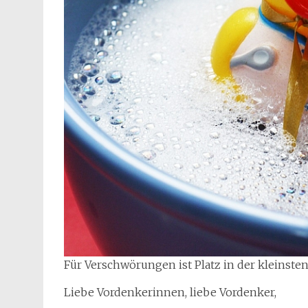
Für Verschwörungen ist Platz in der kleinst
Liebe Vordenkerinnen, liebe Vordenker,