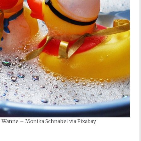
en Wanne – Monika Schnabel via Pixabay