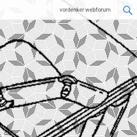
vordenker webforum