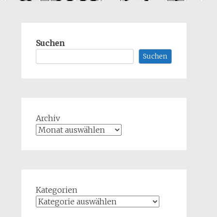
Suchen
Suchen
Archiv
Kategorien