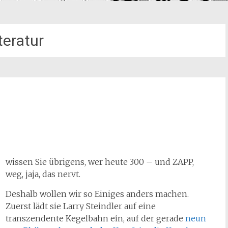
teratur
wissen Sie übrigens, wer heute 300 – und ZAPP,
weg, jaja, das nervt.
Deshalb wollen wir so Einiges anders machen.
Zuerst lädt sie Larry Steindler auf eine
transzendente Kegelbahn ein, auf der gerade
neun