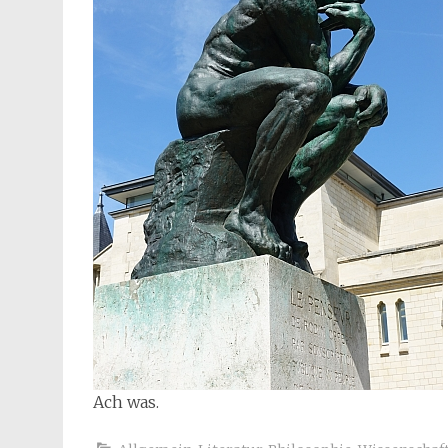
Ach was.