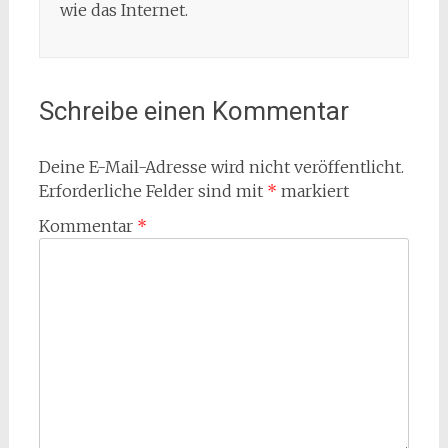
wie das Internet.
Schreibe einen Kommentar
Deine E-Mail-Adresse wird nicht veröffentlicht.
Erforderliche Felder sind mit
*
markiert
Kommentar
*