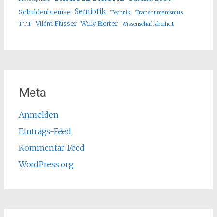
Semiotik
Schuldenbremse
Technik
Transhumanismus
Vilém Flusser
Willy Bierter
TTIP
Wissenschaftsfreiheit
Meta
Anmelden
Eintrags-Feed
Kommentar-Feed
WordPress.org