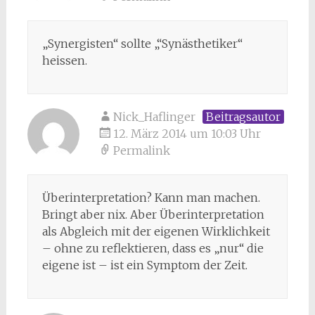
„Synergisten“ sollte „“Synästhetiker“
heissen.
Nick_Haflinger
Beitragsautor
12. März 2014 um 10:03 Uhr
Permalink
Überinterpretation? Kann man machen.
Bringt aber nix. Aber Überinterpretation
als Abgleich mit der eigenen Wirklichkeit
– ohne zu reflektieren, dass es „nur“ die
eigene ist – ist ein Symptom der Zeit.