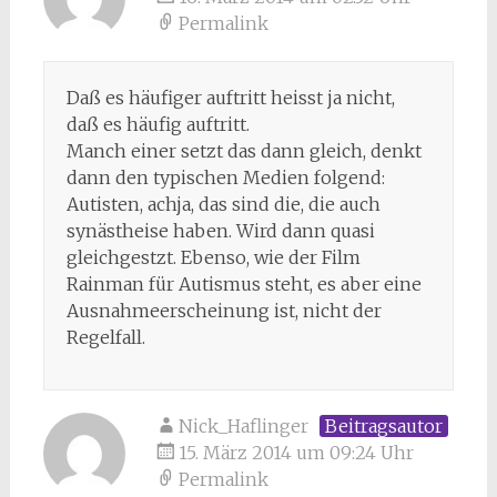
Permalink
Daß es häufiger auftritt heisst ja nicht,
daß es häufig auftritt.
Manch einer setzt das dann gleich, denkt
dann den typischen Medien folgend:
Autisten, achja, das sind die, die auch
synästheise haben. Wird dann quasi
gleichgestzt. Ebenso, wie der Film
Rainman für Autismus steht, es aber eine
Ausnahmeerscheinung ist, nicht der
Regelfall.
Nick_Haflinger
Beitragsautor
15. März 2014 um 09:24 Uhr
Permalink