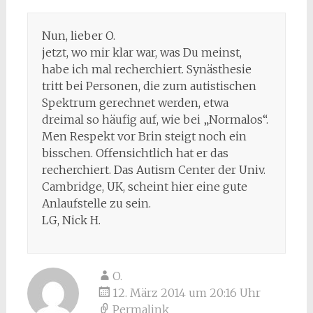
Nun, lieber O.
jetzt, wo mir klar war, was Du meinst,
habe ich mal recherchiert. Synästhesie
tritt bei Personen, die zum autistischen
Spektrum gerechnet werden, etwa
dreimal so häufig auf, wie bei „Normalos“.
Men Respekt vor Brin steigt noch ein
bisschen. Offensichtlich hat er das
recherchiert. Das Autism Center der Univ.
Cambridge, UK, scheint hier eine gute
Anlaufstelle zu sein.
LG, Nick H.
O.
12. März 2014 um 20:16 Uhr
Permalink