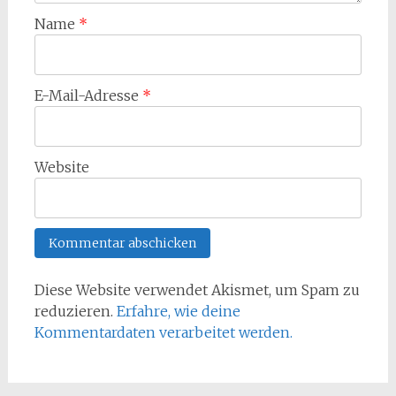
Name
*
E-Mail-Adresse
*
Website
Diese Website verwendet Akismet, um Spam zu
reduzieren.
Erfahre, wie deine
Kommentardaten verarbeitet werden.