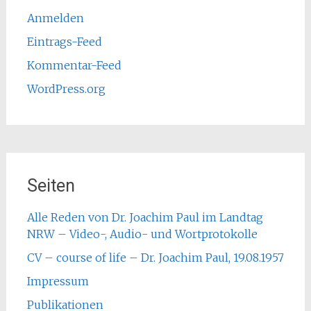
Anmelden
Eintrags-Feed
Kommentar-Feed
WordPress.org
Seiten
Alle Reden von Dr. Joachim Paul im Landtag
NRW – Video-, Audio- und Wortprotokolle
CV – course of life – Dr. Joachim Paul, 19.08.1957
Impressum
Publikationen