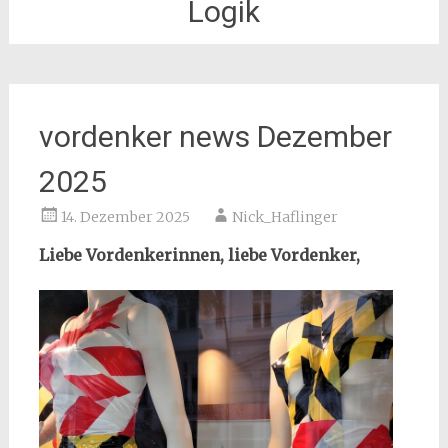
Logik
vordenker news Dezember
2025
14. Dezember 2025
Nick_Haflinger
Liebe Vordenkerinnen, liebe Vordenker,