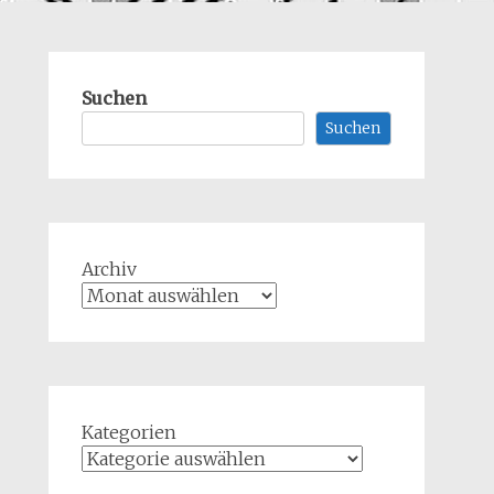
Suchen
Suchen
Archiv
Kategorien