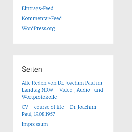
Eintrags-Feed
Kommentar-Feed
WordPress.org
Seiten
Alle Reden von Dr. Joachim Paul im
Landtag NRW – Video-, Audio- und
Wortprotokolle
CV – course of life – Dr. Joachim
Paul, 19.08.1957
Impressum