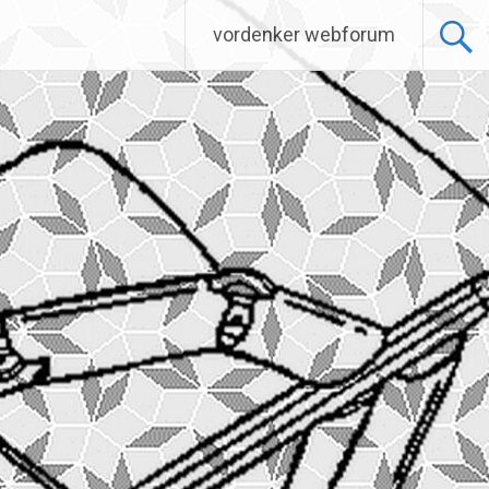
vordenker webforum