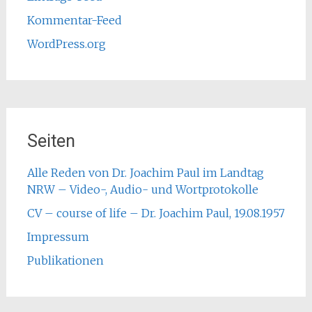
Kommentar-Feed
WordPress.org
Seiten
Alle Reden von Dr. Joachim Paul im Landtag
NRW – Video-, Audio- und Wortprotokolle
CV – course of life – Dr. Joachim Paul, 19.08.1957
Impressum
Publikationen