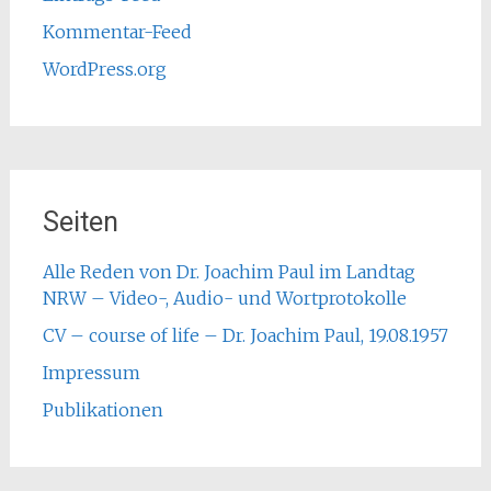
Kommentar-Feed
WordPress.org
Seiten
Alle Reden von Dr. Joachim Paul im Landtag
NRW – Video-, Audio- und Wortprotokolle
CV – course of life – Dr. Joachim Paul, 19.08.1957
Impressum
Publikationen