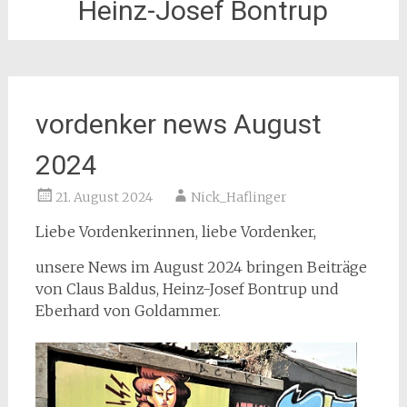
Heinz-Josef Bontrup
vordenker news August
2024
21. August 2024
Nick_Haflinger
Liebe Vordenkerinnen, liebe Vordenker,
unsere News im August 2024 bringen Beiträge
von Claus Baldus, Heinz-Josef Bontrup und
Eberhard von Goldammer.