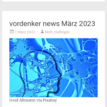
vordenker news März 2023
7. März 2023
Nick_Haflinger
Gerd Altmann via Pixabay