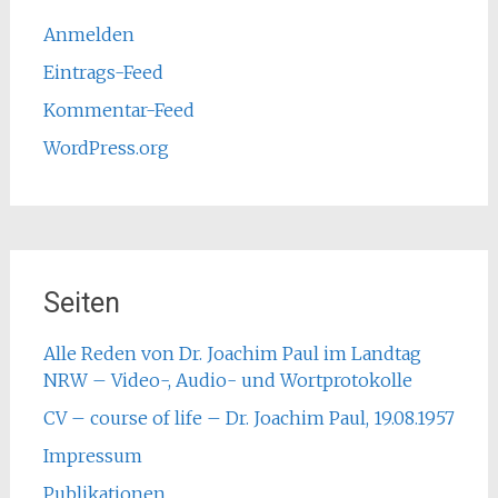
Anmelden
Eintrags-Feed
Kommentar-Feed
WordPress.org
Seiten
Alle Reden von Dr. Joachim Paul im Landtag
NRW – Video-, Audio- und Wortprotokolle
CV – course of life – Dr. Joachim Paul, 19.08.1957
Impressum
Publikationen