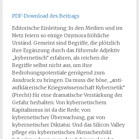
PDF-Download des Beitrags
Editorische Einleitung: In den Medien und im
Netz feiern so einige Oxymora fröhliche
Urständ. Gemeint sind Begriffe, die plötzlich
ihre Ergänzung durch das führende Adjektiv
„kybernetisch“ erfahren, als reichen die
Begriffe selbst nicht aus, um ihre
Bedrohungspotentiale genügend zum
Ausdruck zu bringen. Da muss die böse, „anti-
aufklärerische Kriegswissenschaft Kybernetik“
(Precht) für eine dramatische Verstärkung der
Gefahr herhalten. Von kybernetischem
Kapitalismus ist da die Rede, von
kybernetischer Überwachung, gar von
kybernetischer Diktatur. Und das Silicon Valley
pflege ein kybernetisches Menschenbild.