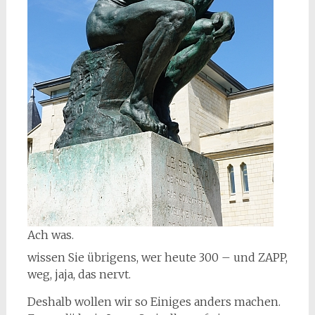
Ach was.
wissen Sie übrigens, wer heute 300 – und ZAPP,
weg, jaja, das nervt.
Deshalb wollen wir so Einiges anders machen.