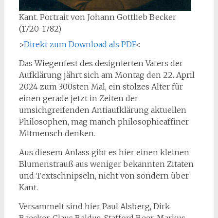
Kant. Portrait von Johann Gottlieb Becker
(1720-1782)
>
Direkt zum Download als PDF
<
Das Wiegenfest des designierten Vaters der
Aufklärung jährt sich am Montag den 22. April
2024 zum 300sten Mal, ein stolzes Alter für
einen gerade jetzt in Zeiten der
umsichgreifenden Antiaufklärung aktuellen
Philosophen, mag manch philosophieaffiner
Mitmensch denken.
Aus diesem Anlass gibt es hier einen kleinen
Blumenstrauß aus weniger bekannten Zitaten
und Textschnipseln, nicht von sondern über
Kant.
Versammelt sind hier Paul Alsberg, Dirk