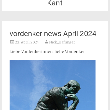
Kant
vordenker news April 2024
22. April 2024
Nick_Haflinger
Liebe Vordenkerinnen, liebe Vordenker,