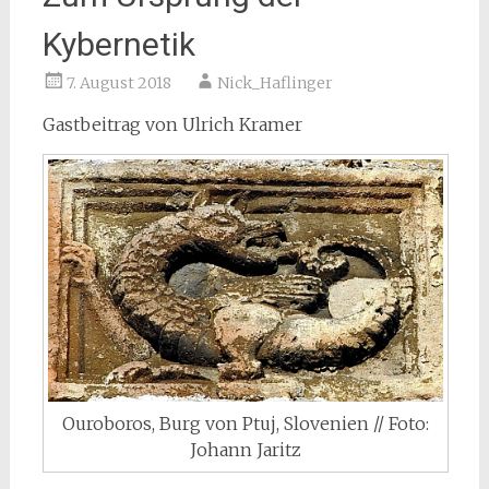
Kybernetik
7. August 2018
Nick_Haflinger
Gastbeitrag von Ulrich Kramer
Ouroboros, Burg von Ptuj, Slovenien // Foto:
Johann Jaritz