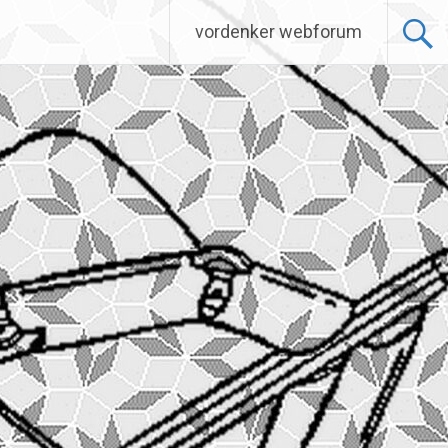
vordenker webforum