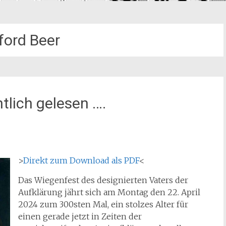
ford Beer
tlich gelesen ….
>
Direkt zum Download als PDF
<
Das Wiegenfest des designierten Vaters der
Aufklärung jährt sich am Montag den 22. April
2024 zum 300sten Mal, ein stolzes Alter für
einen gerade jetzt in Zeiten der