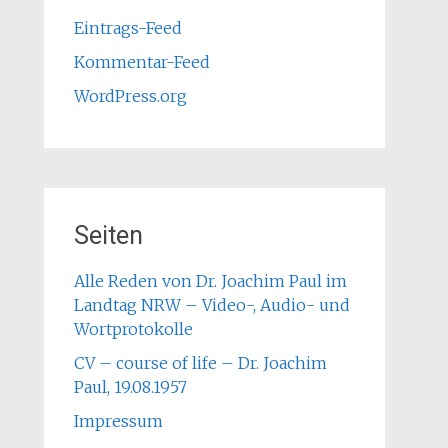
Eintrags-Feed
Kommentar-Feed
WordPress.org
Seiten
Alle Reden von Dr. Joachim Paul im
Landtag NRW – Video-, Audio- und
Wortprotokolle
CV – course of life – Dr. Joachim
Paul, 19.08.1957
Impressum