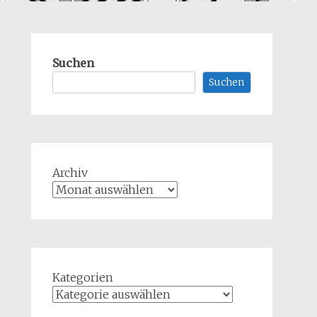
Suchen
Suchen
Archiv
Kategorien