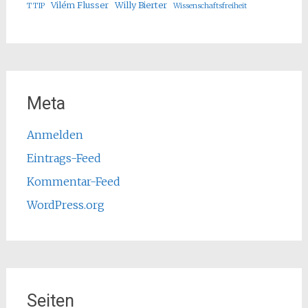
Vilém Flusser
Willy Bierter
TTIP
Wissenschaftsfreiheit
Meta
Anmelden
Eintrags-Feed
Kommentar-Feed
WordPress.org
Seiten