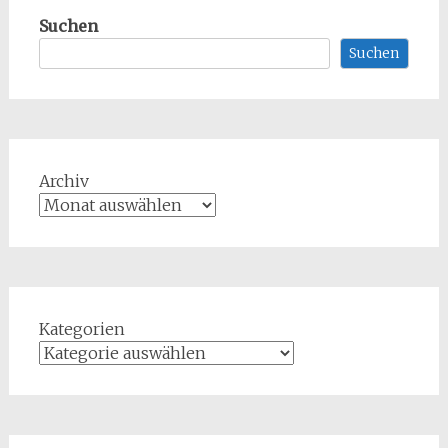
Suchen
Suchen
Archiv
Kategorien