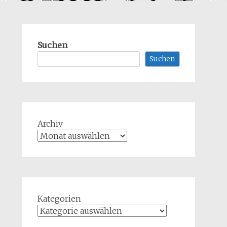
Suchen
Suchen
Archiv
Kategorien