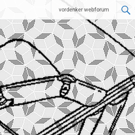
vordenker webforum