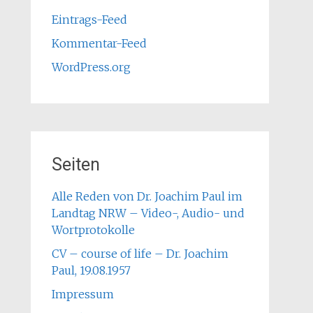
Eintrags-Feed
Kommentar-Feed
WordPress.org
Seiten
Alle Reden von Dr. Joachim Paul im
Landtag NRW – Video-, Audio- und
Wortprotokolle
CV – course of life – Dr. Joachim
Paul, 19.08.1957
Impressum