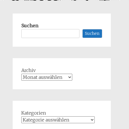
Suchen
Suchen
Archiv
Kategorien