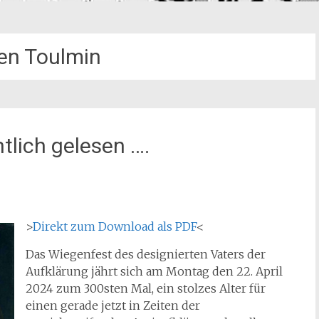
en Toulmin
tlich gelesen ….
>
Direkt zum Download als PDF
<
Das Wiegenfest des designierten Vaters der
Aufklärung jährt sich am Montag den 22. April
2024 zum 300sten Mal, ein stolzes Alter für
einen gerade jetzt in Zeiten der