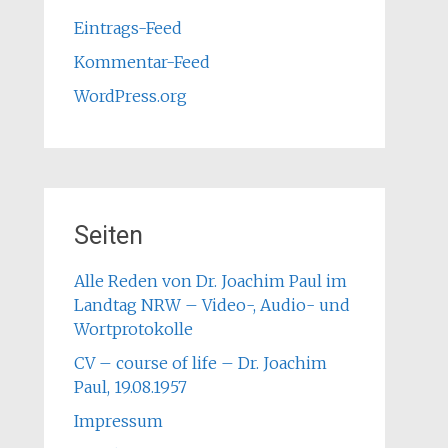
Eintrags-Feed
Kommentar-Feed
WordPress.org
Seiten
Alle Reden von Dr. Joachim Paul im
Landtag NRW – Video-, Audio- und
Wortprotokolle
CV – course of life – Dr. Joachim
Paul, 19.08.1957
Impressum