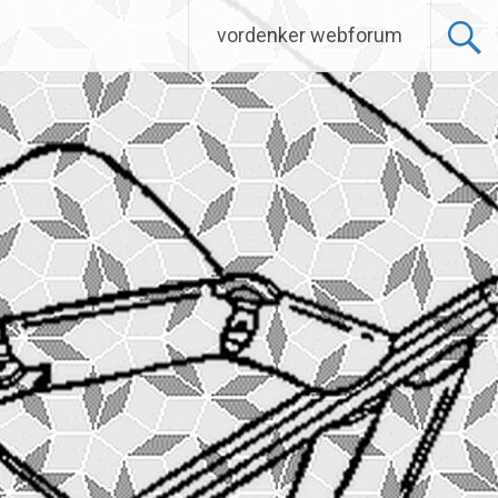
vordenker webforum