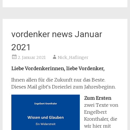
vordenker news Januar
2021
2. Januar 2021
Nick_Haflinger
Liebe Vordenkerinnen, liebe Vordenker,
Ihnen allen für die Zukunft nur das Beste.
Dieses Mail gibt‘s Dreierlei zum Jahresbeginn.
Zum Ersten
zwei Texte von
Engelbert
Kronthaler, die
wir hier mit