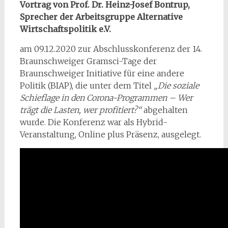
Vortrag von Prof. Dr. Heinz-Josef Bontrup,
Sprecher der Arbeitsgruppe Alternative
Wirtschaftspolitik e.V.
am 09.12.2020 zur Abschlusskonferenz der 14.
Braunschweiger Gramsci-Tage der
Braunschweiger Initiative für eine andere
Politik (BIAP), die unter dem Titel
„Die soziale
Schieflage in den Corona-Programmen – Wer
trägt die Lasten, wer profitiert?“
abgehalten
wurde. Die Konferenz war als Hybrid-
Veranstaltung, Online plus Präsenz, ausgelegt.