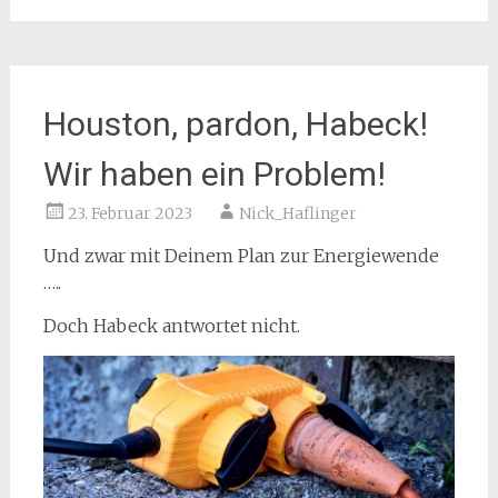
Houston, pardon, Habeck!
Wir haben ein Problem!
23. Februar 2023
Nick_Haflinger
Und zwar mit Deinem Plan zur Energiewende
…..
Doch Habeck antwortet nicht.