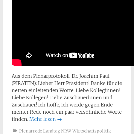
Aus dem Plenarprotokoll: Dr. Joachim Paul
(PIRATEN): Lieber Herr Präsident! Danke für die
netten einleitenden Worte. Liebe Kolleginnen!
Liebe Kollegen! Liebe Zuschauerinnen und
Zuschauer! Ich hoffe, ich werde gegen Ende
meiner Rede noch ein paar versöhnliche Worte
finden.
Mehr lesen
→
Plenarrede Landtag NRW
,
Wirtschaftspolitik