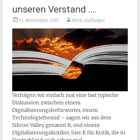
unseren Verstand ….
12. November 2017
Nick_Haflinger
Verfolgen wir einfach mal eine fast typische
Diskussion zwischen einem
Digitalisierungsbefürworter, einem
Technologiefreund – sagen wir aus dem
Silicon Valley, genannt B, und einem
Digitalisierungskritiker, hier K für Kritik, die in
Deutschland auch schon mal