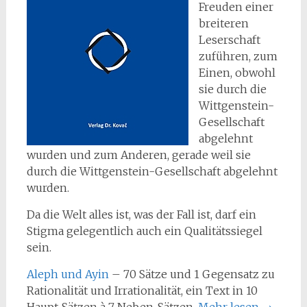
Freuden einer
breiteren
Leserschaft
zuführen, zum
Einen, obwohl
sie durch die
Wittgenstein-
Gesellschaft
abgelehnt
wurden und zum Anderen, gerade weil sie
durch die Wittgenstein-Gesellschaft abgelehnt
wurden.
Da die Welt alles ist, was der Fall ist, darf ein
Stigma gelegentlich auch ein Qualitätssiegel
sein.
Aleph und Ayin
– 70 Sätze und 1 Gegensatz zu
Rationalität und Irrationalität, ein Text in 10