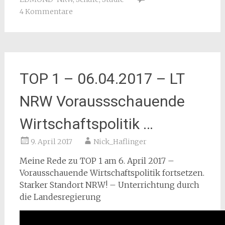
4 Kommentare
TOP 1 – 06.04.2017 – LT
NRW Voraussschauende
Wirtschaftspolitik …
9. April 2017
Nick_Haflinger
Meine Rede zu TOP 1 am 6. April 2017 –
Vorausschauende Wirtschaftspolitik fortsetzen.
Starker Standort NRW! – Unterrichtung durch
die Landesregierung