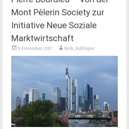
Mont Pèlerin Society zur
Initiative Neue Soziale
Marktwirtschaft
9. Dezember 2017
Nick_Haflinger