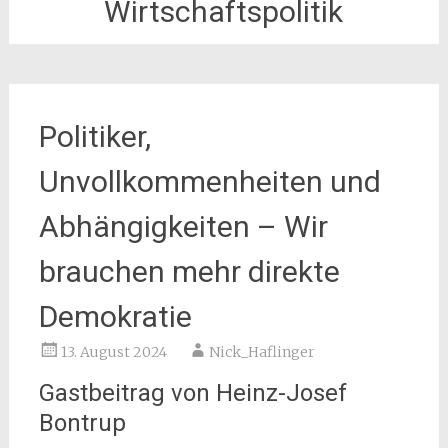
Wirtschaftspolitik
Politiker,
Unvollkommenheiten und
Abhängigkeiten – Wir
brauchen mehr direkte
Demokratie
13. August 2024
Nick_Haflinger
Gastbeitrag von Heinz-Josef
Bontrup