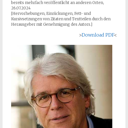
bereits mehrfach veröffentlicht an anderen Orten,
26.07.2024
[Hervorhebungen, Einrückungen, Fett- und
Kursivsetzungen von Zitaten und Textteilen durch den
Herausgeber mit Genehmigung des Autors.]
>
Download PDF
<