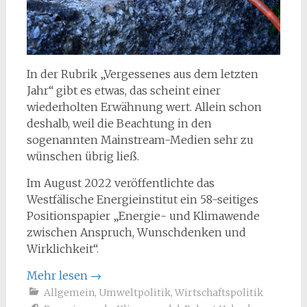
In der Rubrik „Vergessenes aus dem letzten
Jahr“ gibt es etwas, das scheint einer
wiederholten Erwähnung wert. Allein schon
deshalb, weil die Beachtung in den
sogenannten Mainstream-Medien sehr zu
wünschen übrig ließ.
Im August 2022 veröffentlichte das
Westfälische Energieinstitut ein 58-seitiges
Positionspapier „Energie- und Klimawende
zwischen Anspruch, Wunschdenken und
Wirklichkeit“.
Mehr lesen
→
Allgemein
,
Umweltpolitik
,
Wirtschaftspolitik