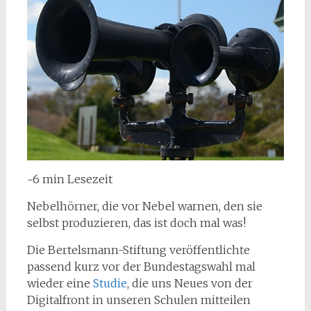
~6 min Lesezeit
Nebelhörner, die vor Nebel warnen, den sie
selbst produzieren, das ist doch mal was!
Die Bertelsmann-Stiftung veröffentlichte
passend kurz vor der Bundestagswahl mal
wieder eine
Studie
, die uns Neues von der
Digitalfront in unseren Schulen mitteilen