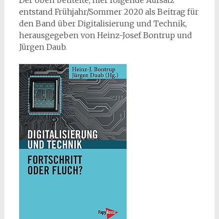
Der oben betitelte, hier folgende Aufsatz
entstand Frühjahr/Sommer 2020 als Beitrag für
den Band über Digitalisierung und Technik,
herausgegeben von Heinz-Josef Bontrup und
Jürgen Daub.