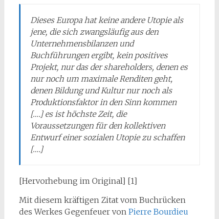
Dieses Europa hat keine andere Utopie als
jene, die sich zwangsläufig aus den
Unternehmensbilanzen und
Buchführungen ergibt, kein positives
Projekt, nur das der
shareholders
, denen es
nur noch um maximale Renditen geht,
denen Bildung und Kultur nur noch als
Produktionsfaktor in den Sinn kommen
[….] es ist höchste Zeit, die
Voraussetzungen für den kollektiven
Entwurf einer sozialen Utopie zu schaffen
[….]
[Hervorhebung im Original] [1]
Mit diesem kräftigen Zitat vom Buchrücken
des Werkes Gegenfeuer von
Pierre Bourdieu