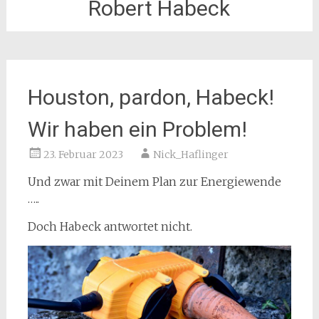
Robert Habeck
Houston, pardon, Habeck!
Wir haben ein Problem!
23. Februar 2023
Nick_Haflinger
Und zwar mit Deinem Plan zur Energiewende
…..
Doch Habeck antwortet nicht.