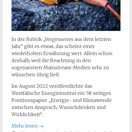
In der Rubrik „Vergessenes aus dem letzten
Jahr“ gibt es etwas, das scheint einer
wiederholten Erwähnung wert. Allein schon
deshalb, weil die Beachtung in den
sogenannten Mainstream-Medien sehr zu
wünschen übrig ließ.
Im August 2022 veröffentlichte das
Westfälische Energieinstitut ein 58-seitiges
Positionspapier „Energie- und Klimawende
zwischen Anspruch, Wunschdenken und
Wirklichkeit“.
Mehr lesen
→