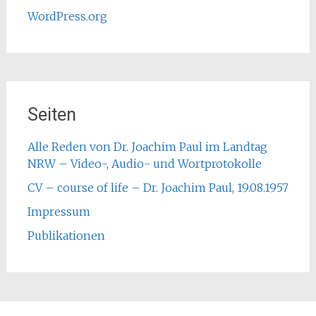
WordPress.org
Seiten
Alle Reden von Dr. Joachim Paul im Landtag
NRW – Video-, Audio- und Wortprotokolle
CV – course of life – Dr. Joachim Paul, 19.08.1957
Impressum
Publikationen