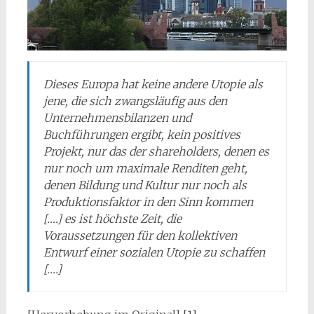
Dieses Europa hat keine andere Utopie als
jene, die sich zwangsläufig aus den
Unternehmensbilanzen und
Buchführungen ergibt, kein positives
Projekt, nur das der
shareholders
, denen es
nur noch um maximale Renditen geht,
denen Bildung und Kultur nur noch als
Produktionsfaktor in den Sinn kommen
[….] es ist höchste Zeit, die
Voraussetzungen für den kollektiven
Entwurf einer sozialen Utopie zu schaffen
[….]