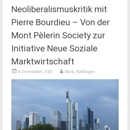
Neoliberalismuskritik mit
Pierre Bourdieu – Von der
Mont Pèlerin Society zur
Initiative Neue Soziale
Marktwirtschaft
9. Dezember 2017
Nick_Haflinger