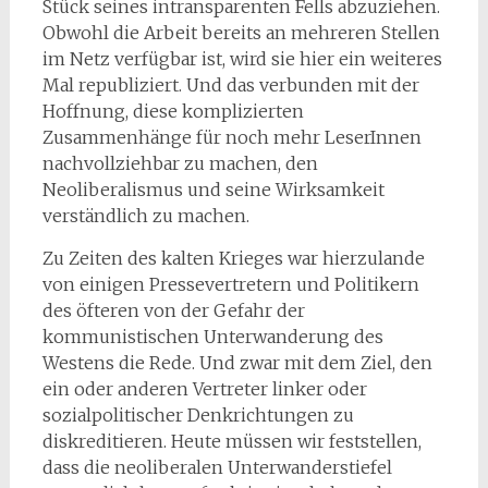
Stück seines intransparenten Fells abzuziehen.
Obwohl die Arbeit bereits an mehreren Stellen
im Netz verfügbar ist, wird sie hier ein weiteres
Mal republiziert. Und das verbunden mit der
Hoffnung, diese komplizierten
Zusammenhänge für noch mehr LeserInnen
nachvollziehbar zu machen, den
Neoliberalismus und seine Wirksamkeit
verständlich zu machen.
Zu Zeiten des kalten Krieges war hierzulande
von einigen Pressevertretern und Politikern
des öfteren von der Gefahr der
kommunistischen Unterwanderung des
Westens die Rede. Und zwar mit dem Ziel, den
ein oder anderen Vertreter linker oder
sozialpolitischer Denkrichtungen zu
diskreditieren. Heute müssen wir feststellen,
dass die neoliberalen Unterwanderstiefel