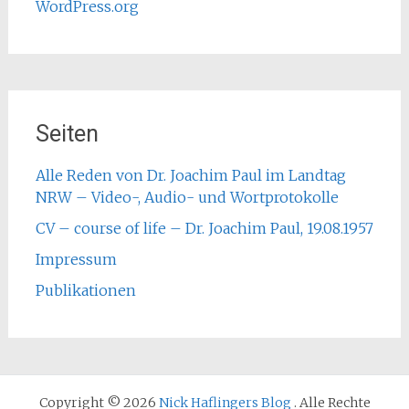
WordPress.org
Seiten
Alle Reden von Dr. Joachim Paul im Landtag
NRW – Video-, Audio- und Wortprotokolle
CV – course of life – Dr. Joachim Paul, 19.08.1957
Impressum
Publikationen
Copyright © 2026
Nick Haflingers Blog
. Alle Rechte