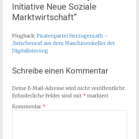
Initiative Neue Soziale
Marktwirtschaft
“
Pingback:
Piratenpartei Herzogenrath –
Zwischenruf aus dem Maschinenkeller der
Digitalisierung
Schreibe einen Kommentar
Deine E-Mail-Adresse wird nicht veröffentlicht.
Erforderliche Felder sind mit
*
markiert
Kommentar
*