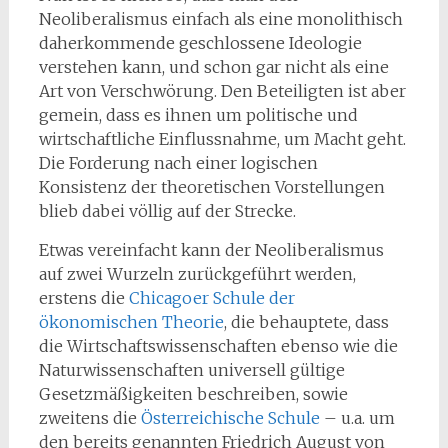
Neoliberalismus einfach als eine monolithisch
daherkommende geschlossene Ideologie
verstehen kann, und schon gar nicht als eine
Art von Verschwörung. Den Beteiligten ist aber
gemein, dass es ihnen um politische und
wirtschaftliche Einflussnahme, um Macht geht.
Die Forderung nach einer logischen
Konsistenz der theoretischen Vorstellungen
blieb dabei völlig auf der Strecke.
Etwas vereinfacht kann der Neoliberalismus
auf zwei Wurzeln zurückgeführt werden,
erstens die
Chicagoer Schule der
ökonomischen Theorie
, die behauptete, dass
die Wirtschaftswissenschaften ebenso wie die
Naturwissenschaften universell gültige
Gesetzmäßigkeiten beschreiben, sowie
zweitens die
Österreichische Schule
– u.a. um
den bereits genannten Friedrich August von