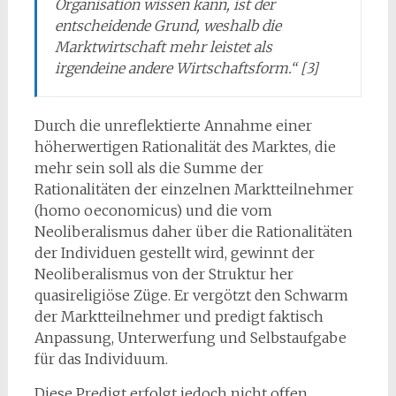
Organisation wissen kann, ist der
entscheidende Grund, weshalb die
Marktwirtschaft mehr leistet als
irgendeine andere Wirtschaftsform.“ [3]
Durch die unreflektierte Annahme einer
höherwertigen Rationalität des Marktes, die
mehr sein soll als die Summe der
Rationalitäten der einzelnen Marktteilnehmer
(homo oeconomicus) und die vom
Neoliberalismus daher über die Rationalitäten
der Individuen gestellt wird, gewinnt der
Neoliberalismus von der Struktur her
quasireligiöse Züge. Er vergötzt den Schwarm
der Marktteilnehmer und predigt faktisch
Anpassung, Unterwerfung und Selbstaufgabe
für das Individuum.
Diese Predigt erfolgt jedoch nicht offen