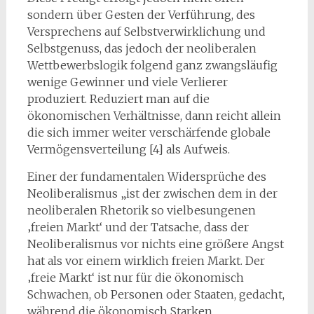
sondern über Gesten der Verführung, des
Versprechens auf Selbstverwirklichung und
Selbstgenuss, das jedoch der neoliberalen
Wettbewerbslogik folgend ganz zwangsläufig
wenige Gewinner und viele Verlierer
produziert. Reduziert man auf die
ökonomischen Verhältnisse, dann reicht allein
die sich immer weiter verschärfende globale
Vermögensverteilung [4] als Aufweis.
Einer der fundamentalen Widersprüche des
Neoliberalismus „ist der zwischen dem in der
neoliberalen Rhetorik so vielbesungenen
‚freien Markt‘ und der Tatsache, dass der
Neoliberalismus vor nichts eine größere Angst
hat als vor einem wirklich freien Markt. Der
‚freie Markt‘ ist nur für die ökonomisch
Schwachen, ob Personen oder Staaten, gedacht,
während die ökonomisch Starken,