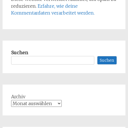
reduzieren.
Erfahre, wie deine
Kommentardaten verarbeitet werden.
Suchen
Suchen
Archiv