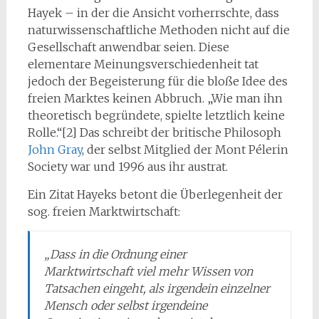
Hayek – in der die Ansicht vorherrschte, dass
naturwissenschaftliche Methoden nicht auf die
Gesellschaft anwendbar seien. Diese
elementare Meinungsverschiedenheit tat
jedoch der Begeisterung für die bloße Idee des
freien Marktes keinen Abbruch. „Wie man ihn
theoretisch begründete, spielte letztlich keine
Rolle.“[2] Das schreibt der britische Philosoph
John Gray
, der selbst Mitglied der Mont Pélerin
Society war und 1996 aus ihr austrat.
Ein Zitat Hayeks betont die Überlegenheit der
sog. freien Marktwirtschaft:
„Dass in die Ordnung einer
Marktwirtschaft viel mehr Wissen von
Tatsachen eingeht, als irgendein einzelner
Mensch oder selbst irgendeine