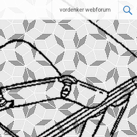
vordenker webforum