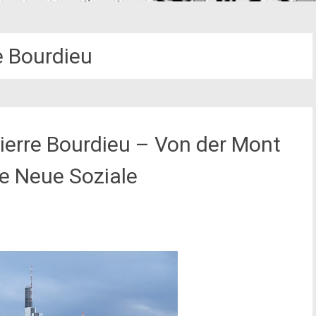
e Bourdieu
Pierre Bourdieu – Von der Mont
ive Neue Soziale