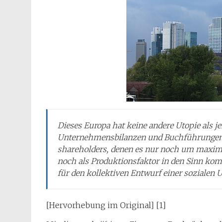
Dieses Europa hat keine andere Utopie als je
Unternehmensbilanzen und Buchführungen erg
shareholders
, denen es nur noch um maxima
noch als Produktionsfaktor in den Sinn komm
für den kollektiven Entwurf einer sozialen U
[Hervorhebung im Original] [1]