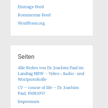
Eintrags-Feed
Kommentar-Feed
WordPress.org
Seiten
Alle Reden von Dr. Joachim Paul im
Landtag NRW – Video-, Audio- und
Wortprotokolle
CV – course of life – Dr. Joachim
Paul, 19.08.1957
Impressum