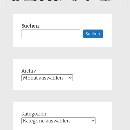
Suchen
Suchen
Archiv
Kategorien