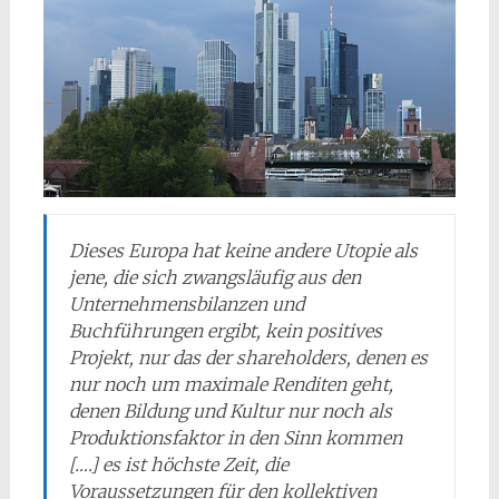
Dieses Europa hat keine andere Utopie als
jene, die sich zwangsläufig aus den
Unternehmensbilanzen und
Buchführungen ergibt, kein positives
Projekt, nur das der
shareholders
, denen es
nur noch um maximale Renditen geht,
denen Bildung und Kultur nur noch als
Produktionsfaktor in den Sinn kommen
[….] es ist höchste Zeit, die
Voraussetzungen für den kollektiven