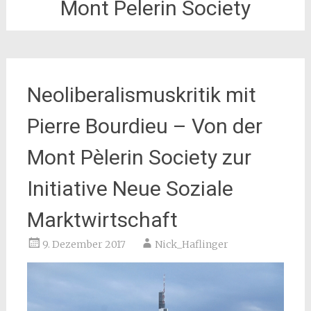
Mont Pelerin Society
Neoliberalismuskritik mit
Pierre Bourdieu – Von der
Mont Pèlerin Society zur
Initiative Neue Soziale
Marktwirtschaft
9. Dezember 2017
Nick_Haflinger