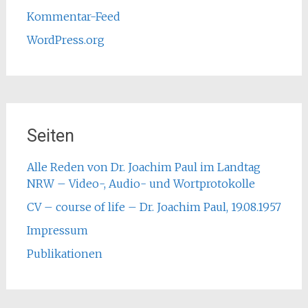
Kommentar-Feed
WordPress.org
Seiten
Alle Reden von Dr. Joachim Paul im Landtag
NRW – Video-, Audio- und Wortprotokolle
CV – course of life – Dr. Joachim Paul, 19.08.1957
Impressum
Publikationen