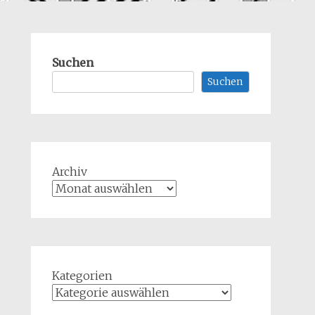
Suchen
Suchen
Archiv
Kategorien