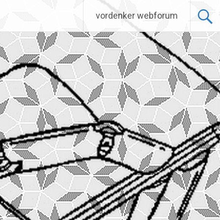
vordenker webforum