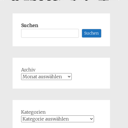
Suchen
Suchen
Archiv
Kategorien