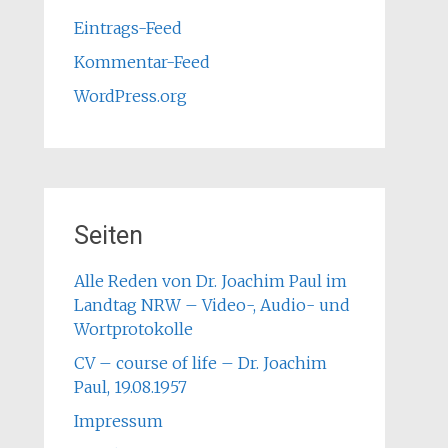
Eintrags-Feed
Kommentar-Feed
WordPress.org
Seiten
Alle Reden von Dr. Joachim Paul im
Landtag NRW – Video-, Audio- und
Wortprotokolle
CV – course of life – Dr. Joachim
Paul, 19.08.1957
Impressum