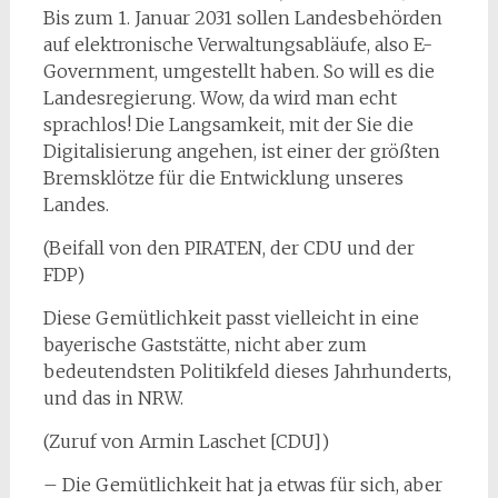
Bis zum 1. Januar 2031 sollen Landesbehörden
auf elektronische Verwaltungsabläufe, also E-
Government, umgestellt haben. So will es die
Landesregierung. Wow, da wird man echt
sprachlos! Die Langsamkeit, mit der Sie die
Digitalisierung angehen, ist einer der größten
Bremsklötze für die Entwicklung unseres
Landes.
(Beifall von den PIRATEN, der CDU und der
FDP)
Diese Gemütlichkeit passt vielleicht in eine
bayerische Gaststätte, nicht aber zum
bedeutendsten Politikfeld dieses Jahrhunderts,
und das in NRW.
(Zuruf von Armin Laschet [CDU])
– Die Gemütlichkeit hat ja etwas für sich, aber