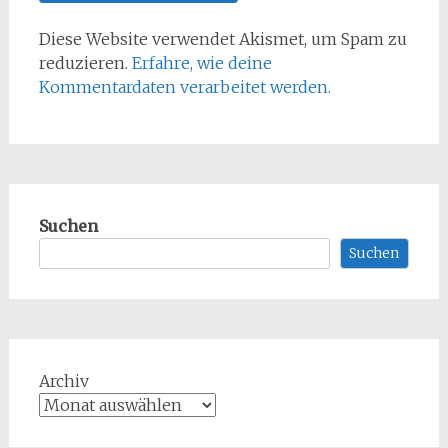
Diese Website verwendet Akismet, um Spam zu
reduzieren.
Erfahre, wie deine
Kommentardaten verarbeitet werden.
Suchen
Suchen
Archiv