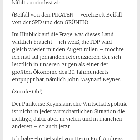
kühlt zumindest ab.
(Beifall von den PIRATEN – Vereinzelt Beifall
von der SPD und den GRÜNEN)
Im Hinblick auf die Frage, was dieses Land
wirklich braucht – ich weiß, die FDP wird
gleich wieder mit den Augen rollen –, möchte
ich mal auf jemanden referenzieren, der sich
letztlich in unseren Augen als einer der
größten Ökonome des 20. Jahrhunderts
entpuppt hat, nämlich John Maynard Keynes.
(Zurufe: Oh!)
Der Punkt ist: Keynsianische Wirtschaftspolitik
ist nicht in jeder wirtschaftlichen Situation die
richtige, dafür aber in vielen und in manchen
anderen – so auch jetzt.
Ich habe ein Beispiel von Herrn Prof. Andreas