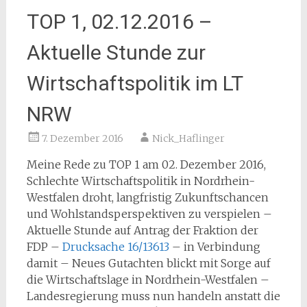
TOP 1, 02.12.2016 –
Aktuelle Stunde zur
Wirtschaftspolitik im LT
NRW
7. Dezember 2016
Nick_Haflinger
Meine Rede zu TOP 1 am 02. Dezember 2016,
Schlechte Wirtschaftspolitik in Nordrhein-
Westfalen droht, langfristig Zukunftschancen
und Wohlstandsperspektiven zu verspielen –
Aktuelle Stunde auf Antrag der Fraktion der
FDP –
Drucksache 16/13613
– in Verbindung
damit – Neues Gutachten blickt mit Sorge auf
die Wirtschaftslage in Nordrhein-Westfalen –
Landesregierung muss nun handeln anstatt die