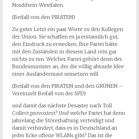
Nordrhein-Westfalen.
(Beifall von den PIRATEN)
Zu guter Letzt ein paar Worte zu den Kollegen
der Union: Sie schaffen es ja erstaunlich gut,
den Eindruck zu erwecken, Ihre Partei hätte
mit den Zuständen in diesem Land rein gar
nichts zu tun. Welcher Partei gehört denn der
Bundesminister an, der die völlig absurde Idee
einer Ausländermaut umsetzen will
(Beifall von den PIRATEN und den GRÜNEN –
Vereinzelt Beifall von der SPD)
und damit das nächste Desaster nach Toll
Collect provoziert? Und welche Partei hat denn
jahrelang die Störerhaftung verteidigt und
damit verhindert, dass es in Deutschland an
jeder Ecke offene WLANs gibt? Das ist die