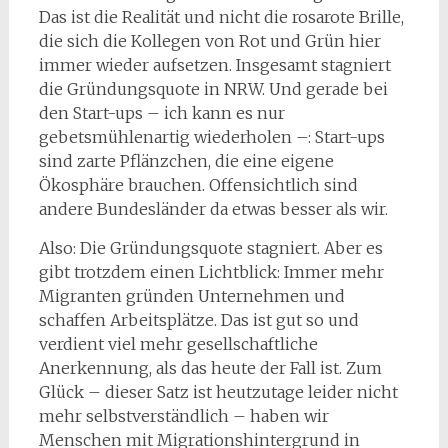
Das ist die Realität und nicht die rosarote Brille,
die sich die Kollegen von Rot und Grün hier
immer wieder aufsetzen. Insgesamt stagniert
die Gründungsquote in NRW. Und gerade bei
den Start-ups – ich kann es nur
gebetsmühlenartig wiederholen –: Start-ups
sind zarte Pflänzchen, die eine eigene
Ökosphäre brauchen. Offensichtlich sind
andere Bundesländer da etwas besser als wir.
Also: Die Gründungsquote stagniert. Aber es
gibt trotzdem einen Lichtblick: Immer mehr
Migranten gründen Unternehmen und
schaffen Arbeitsplätze. Das ist gut so und
verdient viel mehr gesellschaftliche
Anerkennung, als das heute der Fall ist. Zum
Glück – dieser Satz ist heutzutage leider nicht
mehr selbstverständlich – haben wir
Menschen mit Migrationshintergrund in