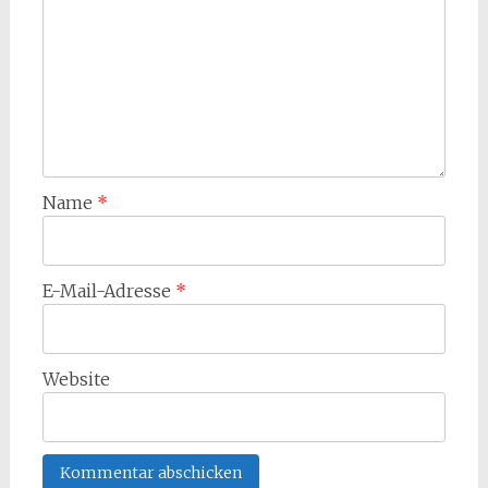
Name
*
E-Mail-Adresse
*
Website