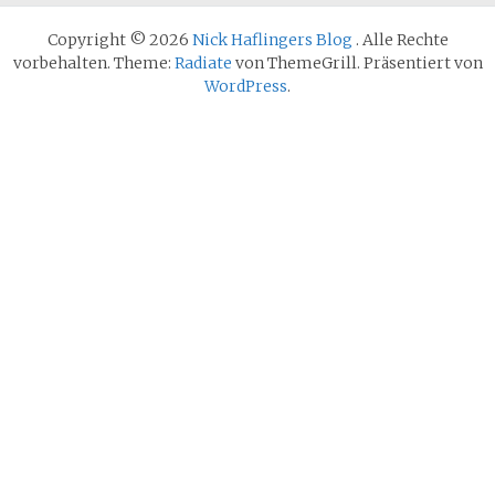
Copyright © 2026
Nick Haflingers Blog
. Alle Rechte
vorbehalten. Theme:
Radiate
von ThemeGrill. Präsentiert von
WordPress
.