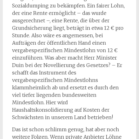
Sozialdumping zu bekämpfen. Ein fairer Lohn,
der eine Rente ermöglicht – das wurde
ausgerechnet –, eine Rente, die über der
Grundsicherung liegt, beträgt in etwa 12 € pro
Stunde. Also wäre es angemessen, bei
Aufträgen der öffentlichen Hand einen
vergabespezifischen Mindestlohn von 12 €
einzuführen. Was aber macht Herr Minister
Duin bei der Novellierung des Gesetzes? – Er
schafft das Instrument des
vergabespezifischen Mindestlohns
klammheimlich ab und ersetzt es durch den
viel tiefer liegenden bundesweiten
Mindestlohn. Hier wird
Haushaltskonsolidierung auf Kosten der
Schwächsten in unserem Land betrieben!
Das ist schon schlimm genug, hat aber noch
weitere Folgen. Wenn private Anbieter Löhne