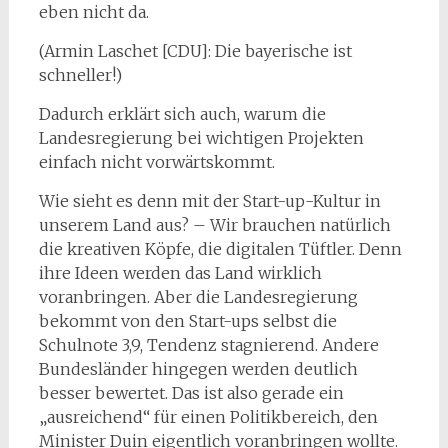
eben nicht da.
(Armin Laschet [CDU]: Die bayerische ist
schneller!)
Dadurch erklärt sich auch, warum die
Landesregierung bei wichtigen Projekten
einfach nicht vorwärtskommt.
Wie sieht es denn mit der Start-up-Kultur in
unserem Land aus? – Wir brauchen natürlich
die kreativen Köpfe, die digitalen Tüftler. Denn
ihre Ideen werden das Land wirklich
voranbringen. Aber die Landesregierung
bekommt von den Start-ups selbst die
Schulnote 3,9, Tendenz stagnierend. Andere
Bundesländer hingegen werden deutlich
besser bewertet. Das ist also gerade ein
„ausreichend“ für einen Politikbereich, den
Minister Duin eigentlich voranbringen wollte.