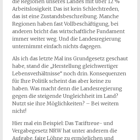
die Regionen unseres Landes mit über 12 %
Arbeitslosigkeit. Das ist kein Schlechtreden,
das ist eine Zustandsbeschreibung. Manche
Regionen haben fast Vollbeschäftigung, bei
anderen bricht das wirtschaftliche Fundament
immer weiter weg. Und die Landesregierung
unternimmt einfach nichts dagegen.
Als ich das letzte Mal ins Grundgesetz geschaut
habe, stand die „Herstellung gleichwertiger
Lebensverhältnisse“ noch drin. Konsequenzen
für Ihre Politik scheint das aber keine zu
haben. Was macht denn die Landesregierung
gegen die steigende Ungleichheit im Land?
Nutzt sie ihre Möglichkeiten? – Bei weitem
nicht!
Hier mal ein Beispiel: Das Tariftreue- und
Vergabegesetz NRW hat unter anderem die
Aufgabe, faire Löhne zu ermöglichen und