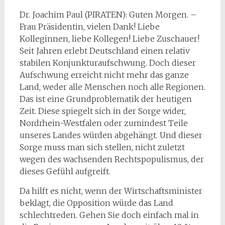
Dr. Joachim Paul (PIRATEN): Guten Morgen. –
Frau Präsidentin, vielen Dank! Liebe
Kolleginnen, liebe Kollegen! Liebe Zuschauer!
Seit Jahren erlebt Deutschland einen relativ
stabilen Konjunkturaufschwung. Doch dieser
Aufschwung erreicht nicht mehr das ganze
Land, weder alle Menschen noch alle Regionen.
Das ist eine Grundproblematik der heutigen
Zeit. Diese spiegelt sich in der Sorge wider,
Nordrhein-Westfalen oder zumindest Teile
unseres Landes würden abgehängt. Und dieser
Sorge muss man sich stellen, nicht zuletzt
wegen des wachsenden Rechtspopulismus, der
dieses Gefühl aufgreift.
Da hilft es nicht, wenn der Wirtschaftsminister
beklagt, die Opposition würde das Land
schlechtreden. Gehen Sie doch einfach mal in