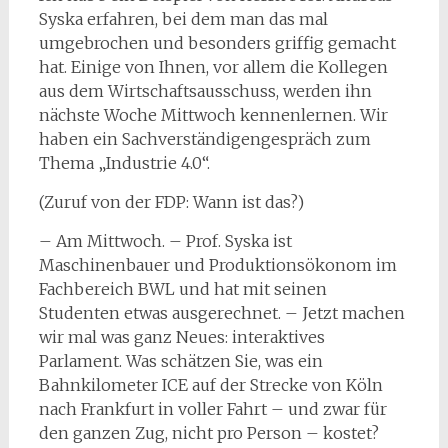
Syska erfahren, bei dem man das mal
umgebrochen und besonders griffig gemacht
hat. Einige von Ihnen, vor allem die Kollegen
aus dem Wirtschaftsausschuss, werden ihn
nächste Woche Mittwoch kennenlernen. Wir
haben ein Sachverständigengespräch zum
Thema „Industrie 4.0“.
(Zuruf von der FDP: Wann ist das?)
– Am Mittwoch. – Prof. Syska ist
Maschinenbauer und Produktionsökonom im
Fachbereich BWL und hat mit seinen
Studenten etwas ausgerechnet. – Jetzt machen
wir mal was ganz Neues: interaktives
Parlament. Was schätzen Sie, was ein
Bahnkilometer ICE auf der Strecke von Köln
nach Frankfurt in voller Fahrt – und zwar für
den ganzen Zug, nicht pro Person – kostet?