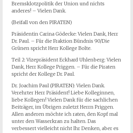
Bremsklotzpolitik der Union und nichts
anderes! – Vielen Dank.
(Beifall von den PIRATEN)
Präsidentin Carina Gödecke: Vielen Dank, Herr
Dr. Paul. – Für die Fraktion Bündnis 90/Die
Grünen spricht Herr Kollege Bolte.
Teil 2: Vizepräsident Eckhard Uhlenberg: Vielen
Dank, Herr Kollege Priggen. – Für die Piraten
spricht der Kollege Dr. Paul.
Dr. Joachim Paul (PIRATEN): Vielen Dank.
Verehrter Herr Präsident! Liebe Kolleginnen,
liebe Kollegen! Vielen Dank für die sachlichen
Beiträger, im Übrigen zuletzt Herrn Priggen.
Allen anderen möchte ich raten, den Kopf mal
unter den Wasserkran zu halten. Das
verbessert vielleicht nicht Ihr Denken, aber es