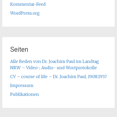
Kommentar-Feed
WordPress.org
Seiten
Alle Reden von Dr. Joachim Paul im Landtag
NRW – Video-, Audio- und Wortprotokolle
CV – course of life – Dr. Joachim Paul, 19.08.1957
Impressum
Publikationen