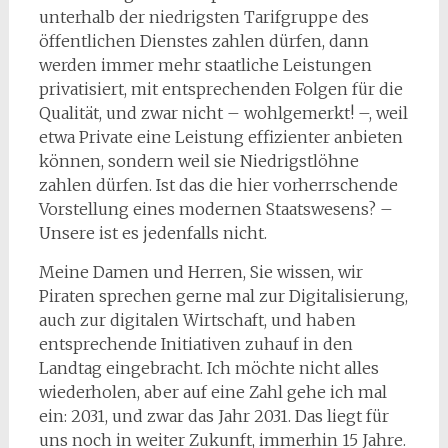
unterhalb der niedrigsten Tarifgruppe des
öffentlichen Dienstes zahlen dürfen, dann
werden immer mehr staatliche Leistungen
privatisiert, mit entsprechenden Folgen für die
Qualität, und zwar nicht – wohlgemerkt! –, weil
etwa Private eine Leistung effizienter anbieten
können, sondern weil sie Niedrigstlöhne
zahlen dürfen. Ist das die hier vorherrschende
Vorstellung eines modernen Staatswesens? –
Unsere ist es jedenfalls nicht.
Meine Damen und Herren, Sie wissen, wir
Piraten sprechen gerne mal zur Digitalisierung,
auch zur digitalen Wirtschaft, und haben
entsprechende Initiativen zuhauf in den
Landtag eingebracht. Ich möchte nicht alles
wiederholen, aber auf eine Zahl gehe ich mal
ein: 2031, und zwar das Jahr 2031. Das liegt für
uns noch in weiter Zukunft, immerhin 15 Jahre.