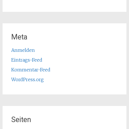
Meta
Anmelden
Eintrags-Feed
Kommentar-Feed
WordPress.org
Seiten