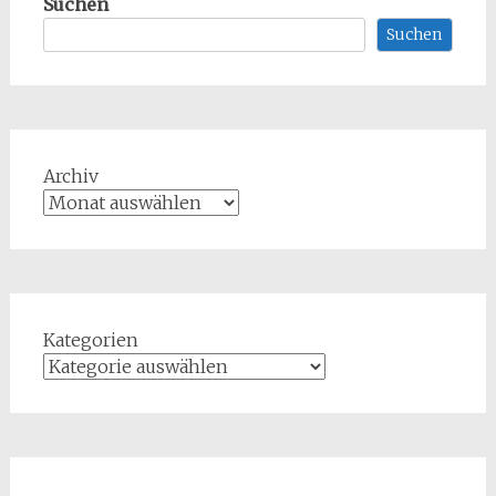
Suchen
Suchen
Archiv
Kategorien