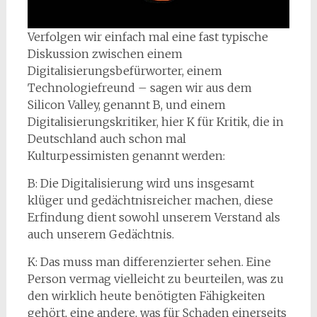
Verfolgen wir einfach mal eine fast typische
Diskussion zwischen einem
Digitalisierungsbefürworter, einem
Technologiefreund – sagen wir aus dem
Silicon Valley, genannt B, und einem
Digitalisierungskritiker, hier K für Kritik, die in
Deutschland auch schon mal
Kulturpessimisten genannt werden:
B: Die Digitalisierung wird uns insgesamt
klüger und gedächtnisreicher machen, diese
Erfindung dient sowohl unserem Verstand als
auch unserem Gedächtnis.
K: Das muss man differenzierter sehen. Eine
Person vermag vielleicht zu beurteilen, was zu
den wirklich heute benötigten Fähigkeiten
gehört, eine andere, was für Schaden einerseits