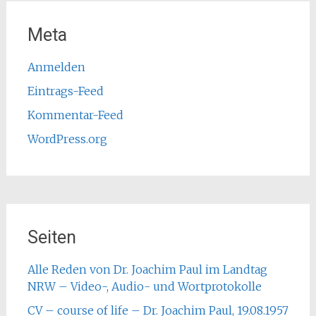
Meta
Anmelden
Eintrags-Feed
Kommentar-Feed
WordPress.org
Seiten
Alle Reden von Dr. Joachim Paul im Landtag
NRW – Video-, Audio- und Wortprotokolle
CV – course of life – Dr. Joachim Paul, 19.08.1957