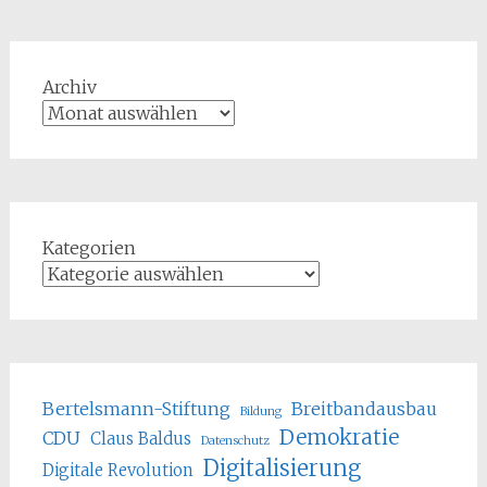
Archiv
Kategorien
Bertelsmann-Stiftung
Breitbandausbau
Bildung
Demokratie
CDU
Claus Baldus
Datenschutz
Digitalisierung
Digitale Revolution