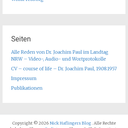
Seiten
Alle Reden von Dr. Joachim Paul im Landtag
NRW – Video-, Audio- und Wortprotokolle
CV – course of life – Dr. Joachim Paul, 19.08.1957
Impressum
Publikationen
Copyright © 2026
Nick Haflingers Blog
. Alle Rechte