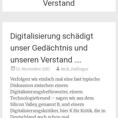
Verstand
Digitalisierung schädigt
unser Gedächtnis und
unseren Verstand ….
12. November 2017
Nick_Haflinger
Verfolgen wir einfach mal eine fast typische
Diskussion zwischen einem
Digitalisierungsbefürworter, einem
Technologiefreund – sagen wir aus dem
Silicon Valley, genannt B, und einem
Digitalisierungskritiker, hier K für Kritik, die in
Deutschland auch schon mal