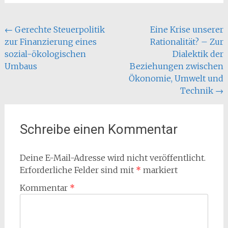
Beitragsnavigation
←
Gerechte Steuerpolitik
Eine Krise unserer
zur Finanzierung eines
Rationalität? – Zur
sozial-ökologischen
Dialektik der
Umbaus
Beziehungen zwischen
Ökonomie, Umwelt und
Technik
→
Schreibe einen Kommentar
Deine E-Mail-Adresse wird nicht veröffentlicht.
Erforderliche Felder sind mit
*
markiert
Kommentar
*