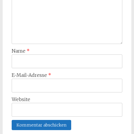
Name
*
E-Mail-Adresse
*
Website