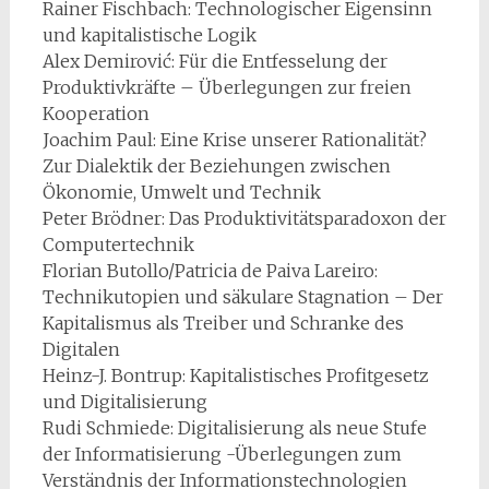
Rainer Fischbach: Technologischer Eigensinn
und kapitalistische Logik
Alex Demirović: Für die Entfesselung der
Produktivkräfte – Überlegungen zur freien
Kooperation
Joachim Paul: Eine Krise unserer Rationalität?
Zur Dialektik der Beziehungen zwischen
Ökonomie, Umwelt und Technik
Peter Brödner: Das Produktivitätsparadoxon der
Computertechnik
Florian Butollo/Patricia de Paiva Lareiro:
Technikutopien und säkulare Stagnation – Der
Kapitalismus als Treiber und Schranke des
Digitalen
Heinz-J. Bontrup: Kapitalistisches Profitgesetz
und Digitalisierung
Rudi Schmiede: Digitalisierung als neue Stufe
der Informatisierung -Überlegungen zum
Verständnis der Informationstechnologien