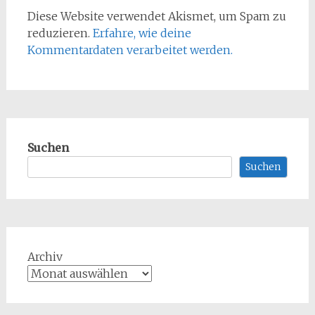
Diese Website verwendet Akismet, um Spam zu
reduzieren.
Erfahre, wie deine
Kommentardaten verarbeitet werden.
Suchen
Suchen
Archiv