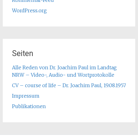
WordPress.org
Seiten
Alle Reden von Dr. Joachim Paul im Landtag
NRW – Video-, Audio- und Wortprotokolle
CV – course of life – Dr. Joachim Paul, 19.08.1957
Impressum
Publikationen