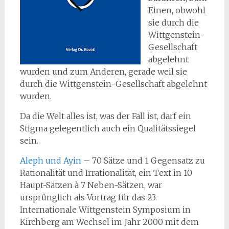
Einen, obwohl
sie durch die
Wittgenstein-
Gesellschaft
abgelehnt
wurden und zum Anderen, gerade weil sie
durch die Wittgenstein-Gesellschaft abgelehnt
wurden.
Da die Welt alles ist, was der Fall ist, darf ein
Stigma gelegentlich auch ein Qualitätssiegel
sein.
Aleph und Ayin
– 70 Sätze und 1 Gegensatz zu
Rationalität und Irrationalität, ein Text in 10
Haupt-Sätzen à 7 Neben-Sätzen,
war
ursprünglich als Vortrag für das 23.
Internationale Wittgenstein Symposium in
Kirchberg am Wechsel im Jahr 2000 mit dem