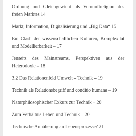
Ordnung und Gleichgewicht als Vernunftreligion des
freien Marktes 14
Markt, Information, Digitalisierung und „Big Data“ 15
Ein Clash der wissenschaftlichen Kulturen, Komplexität
und Modellierbarkeit – 17
Jenseits des Mainstreams, Perspektiven aus der
Heterodoxie – 18
3.2 Das Relationenfeld Umwelt – Technik – 19
Technik als Relationsbegriff und conditio humana – 19
Naturphilosophischer Exkurs zur Technik – 20
Zum Verhältnis Leben und Technik – 20
Technische Annäherung an Lebensprozesse? 21