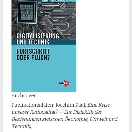
Buchcover
Publikationsdaten: Joachim Paul,
Eine Krise
unserer Rationalität? – Zur Dialektik der
Beziehungen zwischen Ökonomie, Umwelt und
Technik
,