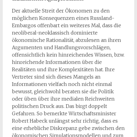
Der aktuelle Streit der Ökonomen zu den
möglichen Konsequenzen eines Russland-
Embargos offenbart ein weiteres Mal, dass die
neoliberal-neoklassisch dominierte
ökonomische Rationalität, abzulesen an ihren
Argumenten und Handlungsvorschlägen,
offensichtlich kein hinreichendes Wissen, bzw.
hinreichende Informationen über die
Realitäten und ihre Komplexitäten hat. Ihre
Vertreter sind sich dieses Mangels an
Informationen vielfach noch nicht einmal
bewusst, gleichwohl beraten sie die Politik
oder üben über ihre medialen Reichweiten
politischen Druck aus. Das birgt doppelt
Gefahren. So bemerkte Wirtschaftsminister
Robert Habeck unlängst sehr richtig, dass es
eine erhebliche Diskrepanz gebe zwischen den
ökonomischen Simulationsmodellen und zum