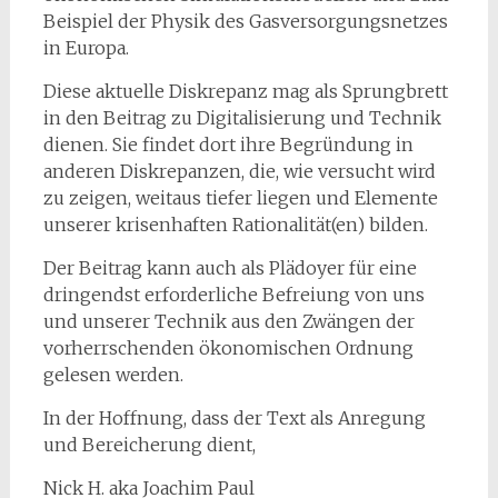
Beispiel der Physik des Gasversorgungsnetzes
in Europa.
Diese aktuelle Diskrepanz mag als Sprungbrett
in den Beitrag zu Digitalisierung und Technik
dienen. Sie findet dort ihre Begründung in
anderen Diskrepanzen, die, wie versucht wird
zu zeigen, weitaus tiefer liegen und Elemente
unserer krisenhaften Rationalität(en) bilden.
Der Beitrag kann auch als Plädoyer für eine
dringendst erforderliche Befreiung von uns
und unserer Technik aus den Zwängen der
vorherrschenden ökonomischen Ordnung
gelesen werden.
In der Hoffnung, dass der Text als Anregung
und Bereicherung dient,
Nick H. aka Joachim Paul