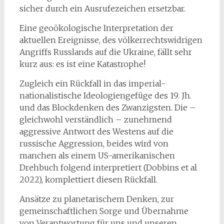
sicher durch ein Ausrufezeichen ersetzbar.
Eine geoökologische Interpretation der
aktuellen Ereignisse, des völkerrechtswidrigen
Angriffs Russlands auf die Ukraine, fällt sehr
kurz aus: es ist eine Katastrophe!
Zugleich ein Rückfall in das
imperial-
nationalistische Ideologiengefüge des 19. Jh.
und das Blockdenken des Zwanzigsten. Die –
gleichwohl verständlich – zunehmend
aggressive Antwort des Westens auf die
russische Aggression, beides wird von
manchen als einem US-amerikanischen
Drehbuch folgend interpretiert (Dobbins et al
2022), komplettiert diesen Rückfall.
Ansätze zu planetarischem Denken, zur
gemeinschaftlichen Sorge und Übernahme
von Verantwortung für uns und unseren