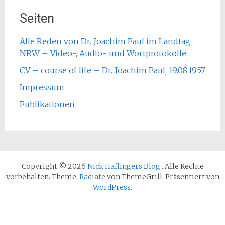
Seiten
Alle Reden von Dr. Joachim Paul im Landtag
NRW – Video-, Audio- und Wortprotokolle
CV – course of life – Dr. Joachim Paul, 19.08.1957
Impressum
Publikationen
Copyright © 2026
Nick Haflingers Blog
. Alle Rechte
vorbehalten. Theme:
Radiate
von ThemeGrill. Präsentiert von
WordPress
.