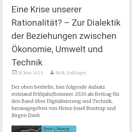
Eine Krise unserer
Rationalität? – Zur Dialektik
der Beziehungen zwischen
Ökonomie, Umwelt und
Technik
19. Juni 2022
Nick_Haflinger
Der oben betitelte, hier folgende Aufsatz
entstand Frühjahr/Sommer 2020 als Beitrag für
den Band über Digitalisierung und Technik,
herausgegeben von Heinz-Josef Bontrup und
Jürgen Daub.