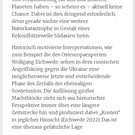
Planeten haben – so scheint es – aktuell keine
Chance. Dabei ist dies dringend erforderlich,
denn gerade suchte eine weitere
Naturkatastrophe in Gestalt einer
Rekordhitzewelle Südasien heim.
Historisch motivierte Interpretationen, wie
zum Beispiel die des Osteuropaexperten
Wolfgang Eichwede, sehen in dem russischen
Angriffskrieg gegen die Ukraine eine
möglicherweise letzte und entscheidende
Phase des Zerfalls der ehemaligen
Sowjetunion. Die Auflösung großer
Machtblöcke zieht sich aus historischer
Perspektive immer über eine längere
Zeitstrecke hin und produziert dabei „Kosten“
in jeglicher Hinsicht (Eichwede 2022). Das ist
eine überaus gefährliche Lage.