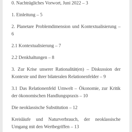
0. Nachträgliches Vorwort, Juni 2022 – 3
1. Einleitung – 5
2. Planetare Problemdimension und Kontextualisierung –
6
2.1 Kontextualisierung – 7
2.2 Denkhaltungen – 8
3. Zur Krise unserer Rationalität(en) – Diskussion der
Kontexte und ihrer bilateralen Relationenfelder – 9
3.1 Das Relationenfeld Umwelt – Ökonomie, zur Kritik
der ökonomischen Handlungspraxis – 10
Die neoklassische Substitution – 12
Kreisläufe und Naturverbrauch, der neoklassische
Umgang mit den Wertbegriffen – 13