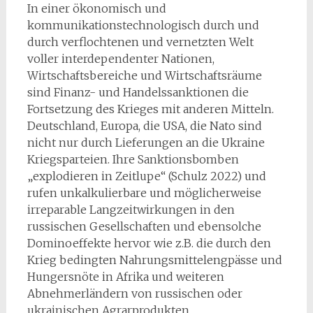
In einer ökonomisch und
kommunikationstechnologisch durch und
durch verflochtenen und vernetzten Welt
voller interdependenter Nationen,
Wirtschaftsbereiche und Wirtschaftsräume
sind Finanz- und Handelssanktionen die
Fortsetzung des Krieges mit anderen Mitteln.
Deutschland, Europa, die USA, die Nato sind
nicht nur durch Lieferungen an die Ukraine
Kriegsparteien. Ihre Sanktionsbomben
„explodieren in Zeitlupe“ (Schulz 2022) und
rufen unkalkulierbare und möglicherweise
irreparable Langzeitwirkungen in den
russischen Gesellschaften und ebensolche
Dominoeffekte hervor wie z.B. die durch den
Krieg bedingten Nahrungsmittelengpässe und
Hungersnöte in Afrika und weiteren
Abnehmerländern von russischen oder
ukrainischen Agrarprodukten.