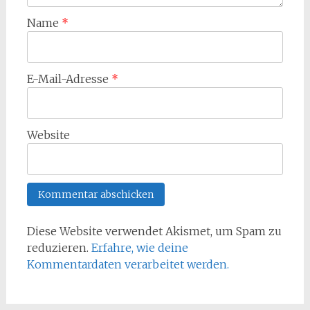
Name
*
E-Mail-Adresse
*
Website
Diese Website verwendet Akismet, um Spam zu
reduzieren.
Erfahre, wie deine
Kommentardaten verarbeitet werden.