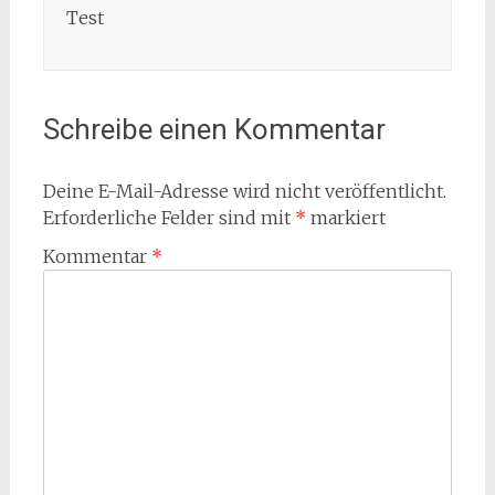
Test
Schreibe einen Kommentar
Deine E-Mail-Adresse wird nicht veröffentlicht.
Erforderliche Felder sind mit
*
markiert
Kommentar
*