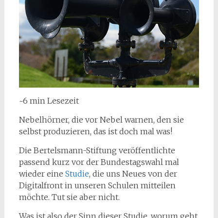
~6 min Lesezeit
Nebelhörner, die vor Nebel warnen, den sie
selbst produzieren, das ist doch mal was!
Die Bertelsmann-Stiftung veröffentlichte
passend kurz vor der Bundestagswahl mal
wieder eine
Studie
, die uns Neues von der
Digitalfront in unseren Schulen mitteilen
möchte. Tut sie aber nicht.
Was ist also der Sinn dieser Studie, worum geht