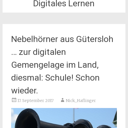
Digitales Lernen
Nebelhörner aus Gütersloh
… zur digitalen
Gemengelage im Land,
diesmal: Schule! Schon
wieder.
17. September 2017
Nick_Haflinger