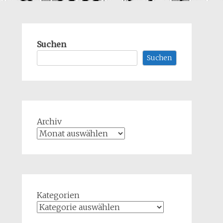
Suchen
Suchen
Archiv
Kategorien