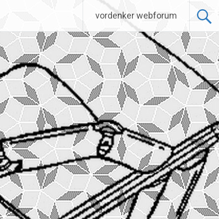
vordenker webforum