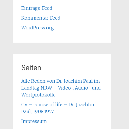
Eintrags-Feed
Kommentar-Feed
WordPress.org
Seiten
Alle Reden von Dr. Joachim Paul im
Landtag NRW – Video-, Audio- und
Wortprotokolle
CV – course of life – Dr. Joachim
Paul, 19.08.1957
Impressum