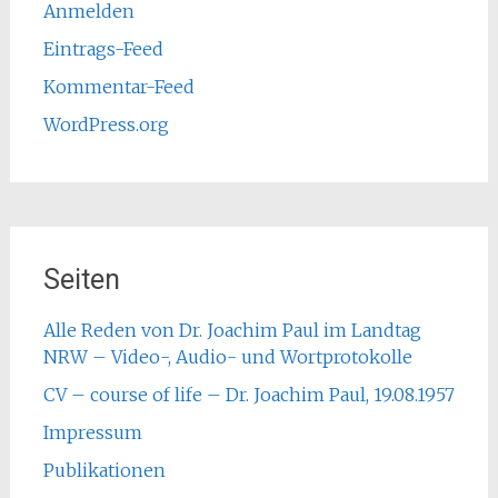
Anmelden
Eintrags-Feed
Kommentar-Feed
WordPress.org
Seiten
Alle Reden von Dr. Joachim Paul im Landtag
NRW – Video-, Audio- und Wortprotokolle
CV – course of life – Dr. Joachim Paul, 19.08.1957
Impressum
Publikationen