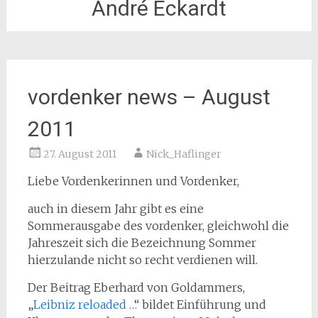
André Eckardt
vordenker news – August
2011
27. August 2011
Nick_Haflinger
Liebe Vordenkerinnen und Vordenker,
auch in diesem Jahr gibt es eine
Sommerausgabe des vordenker, gleichwohl die
Jahreszeit sich die Bezeichnung Sommer
hierzulande nicht so recht verdienen will.
Der Beitrag Eberhard von Goldammers,
„
Leibniz reloaded …
“ bildet Einführung und